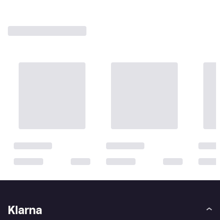
Klarna