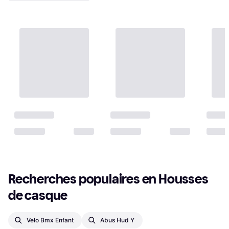
Recherches populaires en Housses 
de casque
Velo Bmx Enfant
Abus Hud Y