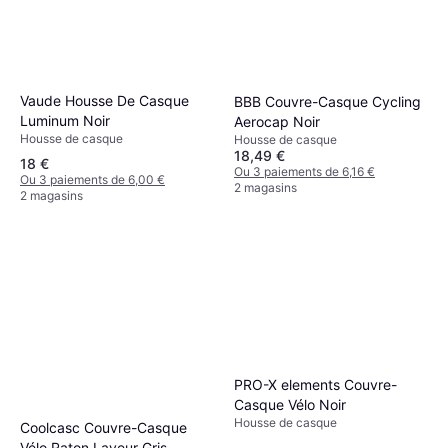
Vaude Housse De Casque
BBB Couvre-Casque Cycling
Luminum Noir
Aerocap Noir
Housse de casque
Housse de casque
18,49 €
18 €
Ou 3 paiements de 6,16 €
Ou 3 paiements de 6,00 €
2 magasins
2 magasins
PRO-X elements Couvre-
Casque Vélo Noir
Housse de casque
Coolcasc Couvre-Casque
Vélo Raton Laveur Gris