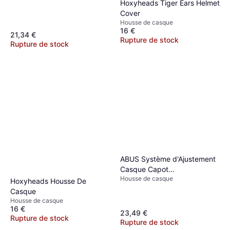
Hoxyheads Tiger Ears Helmet
Cover
Housse de casque
16 €
21,34 €
Rupture de stock
Rupture de stock
ABUS Système d'Ajustement
Casque Capot
Housse de casque
Remplacement Noir
Hoxyheads Housse De
Casque
Housse de casque
16 €
23,49 €
Rupture de stock
Rupture de stock