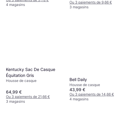
Ou 3 paiements de 9,66 €
4 magasins
3 magasins
Kentucky Sac De Casque
Équitation Gris
Bell Daily
Housse de casque
Housse de casque
43,99 €
64,99 €
Ou 3 paiements de 14,66 €
Ou 3 paiements de 21,66 €
4 magasins
3 magasins