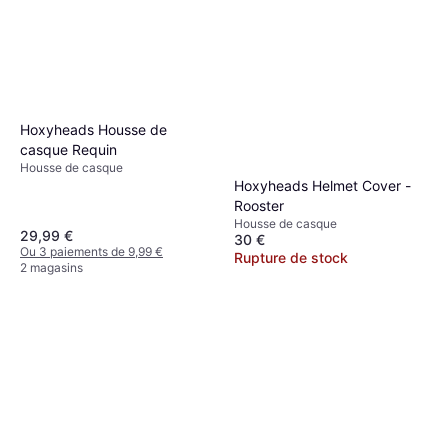
Hoxyheads Housse de
casque Requin
Housse de casque
Hoxyheads Helmet Cover -
Rooster
Housse de casque
29,99 €
30 €
Ou 3 paiements de 9,99 €
Rupture de stock
2 magasins