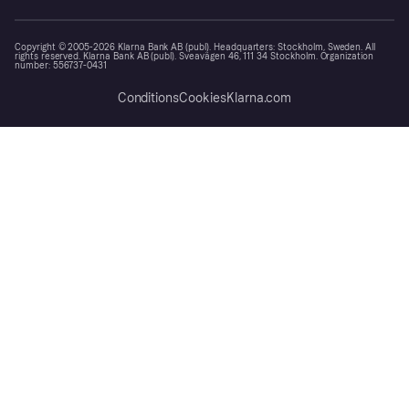
Copyright © 2005-2026 Klarna Bank AB (publ). Headquarters: Stockholm, Sweden. All
rights reserved. Klarna Bank AB (publ). Sveavägen 46, 111 34 Stockholm. Organization
number: 556737-0431
Conditions
Cookies
Klarna.com