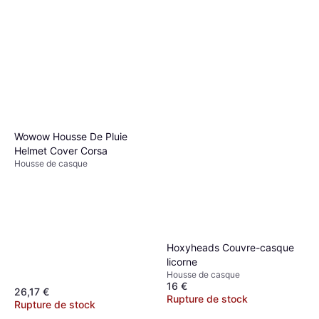
Wowow Housse De Pluie
Helmet Cover Corsa
Housse de casque
Hoxyheads Couvre-casque
licorne
Housse de casque
16 €
26,17 €
Rupture de stock
Rupture de stock