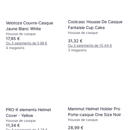
Coolcasc Housse De Casque
Velotoze Couvre-Casque
Fantaisie Cup Cake
Jaune Blanc White
Housse de casque
Housse de casque
17,95 €
31,32 €
Ou 3 paiements de 5,98 €
Ou 3 paiements de 10,44 €
4 magasins
3 magasins
Mammut Helmet Holder Pro
PRO-X elements Helmet
Porte-casque One Size Noir
Cover - Yellow
Housse de casque
Housse de casque
11,34 €
28,99 €
Ou 3 paiements de 3,78 €