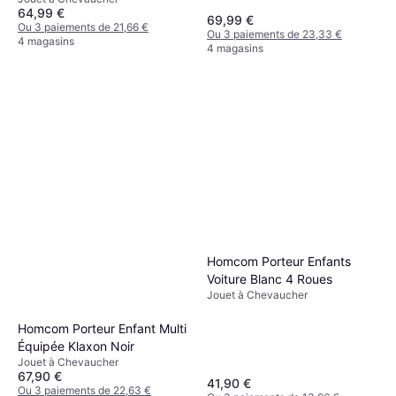
64,99 €
69,99 €
Ou 3 paiements de 21,66 €
Ou 3 paiements de 23,33 €
4 magasins
4 magasins
Homcom Porteur Enfants
Voiture Blanc 4 Roues
Jouet à Chevaucher
Homcom Porteur Enfant Multi
Équipée Klaxon Noir
Jouet à Chevaucher
67,90 €
41,90 €
Ou 3 paiements de 22,63 €