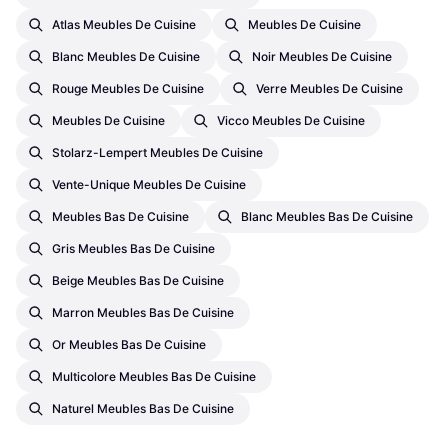
Atlas Meubles De Cuisine
Meubles De Cuisine
Blanc Meubles De Cuisine
Noir Meubles De Cuisine
Rouge Meubles De Cuisine
Verre Meubles De Cuisine
Meubles De Cuisine
Vicco Meubles De Cuisine
Stolarz-Lempert Meubles De Cuisine
Vente-Unique Meubles De Cuisine
Meubles Bas De Cuisine
Blanc Meubles Bas De Cuisine
Gris Meubles Bas De Cuisine
Beige Meubles Bas De Cuisine
Marron Meubles Bas De Cuisine
Or Meubles Bas De Cuisine
Multicolore Meubles Bas De Cuisine
Naturel Meubles Bas De Cuisine