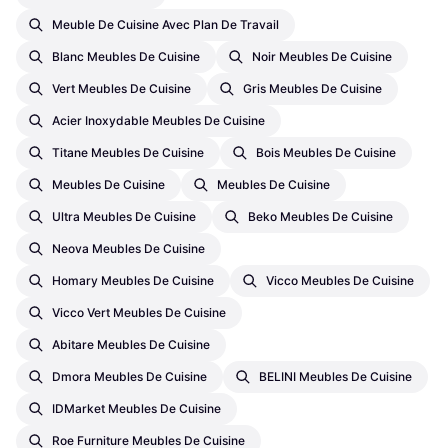
Meuble De Cuisine Avec Plan De Travail
Blanc Meubles De Cuisine
Noir Meubles De Cuisine
Vert Meubles De Cuisine
Gris Meubles De Cuisine
Acier Inoxydable Meubles De Cuisine
Titane Meubles De Cuisine
Bois Meubles De Cuisine
Meubles De Cuisine
Meubles De Cuisine
Ultra Meubles De Cuisine
Beko Meubles De Cuisine
Neova Meubles De Cuisine
Homary Meubles De Cuisine
Vicco Meubles De Cuisine
Vicco Vert Meubles De Cuisine
Abitare Meubles De Cuisine
Dmora Meubles De Cuisine
BELINI Meubles De Cuisine
IDMarket Meubles De Cuisine
Roe Furniture Meubles De Cuisine