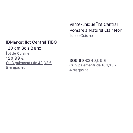
Vente-unique Îlot Central
Pomarela Naturel Clair Noir
Îlot de Cuisine
IDMarket Ilot Central TIBO
120 cm Bois Blanc
Îlot de Cuisine
129,99 €
309,99 €
349,99 €
Ou 3 paiements de 43,33 €
Ou 3 paiements de 103,33 €
5 magasins
4 magasins