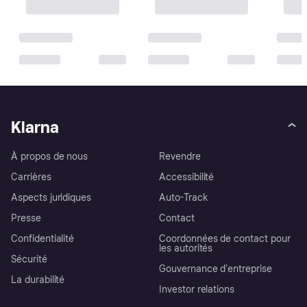
Klarna
À propos de nous
Revendre
Carrières
Accessibilité
Aspects juridiques
Auto-Track
Presse
Contact
Confidentialité
Coordonnées de contact pour
les autorités
Sécurité
Gouvernance d’entreprise
La durabilité
Investor relations