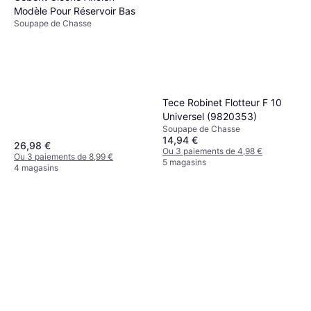
Modèle Pour Réservoir Bas
Soupape de Chasse
Tece Robinet Flotteur F 10
Universel (9820353)
Soupape de Chasse
14,94 €
26,98 €
Ou 3 paiements de 4,98 €
Ou 3 paiements de 8,99 €
5 magasins
4 magasins