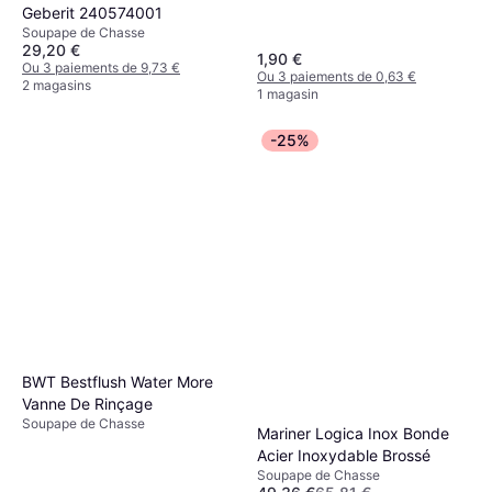
Geberit 240574001
Soupape de Chasse
29,20 €
1,90 €
Ou 3 paiements de 9,73 €
Ou 3 paiements de 0,63 €
2 magasins
1 magasin
-25%
BWT Bestflush Water More
Vanne De Rinçage
Soupape de Chasse
Mariner Logica Inox Bonde
Acier Inoxydable Brossé
Soupape de Chasse