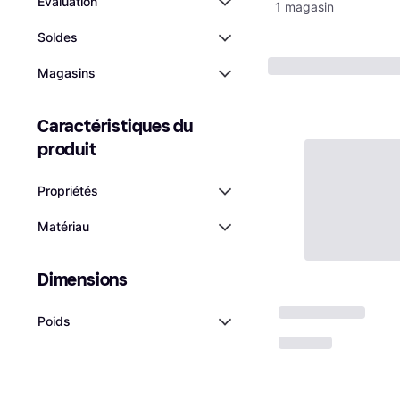
Évaluation
1 magasin
Soldes
Magasins
Caractéristiques du 
produit
Propriétés
Matériau
Dimensions
Poids