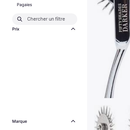
Pagaies
Prix
Marque