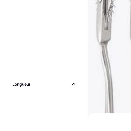
Longueur