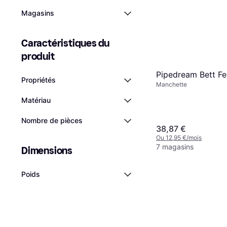
Magasins
Caractéristiques du 
produit
Pipedream Bett Fe
Propriétés
Manchette
Matériau
Nombre de pièces
38,87 €
Ou 12,95 €/mois
7 magasins
Dimensions
Poids