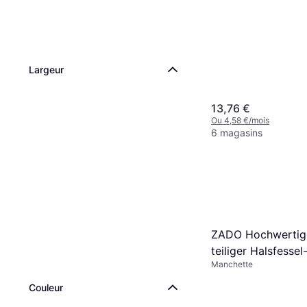
Largeur
13,76 €
Ou 4,58 €/mois
6 magasins
ZADO Hochwertig
teiliger Halsfessel
Manchette
Couleur