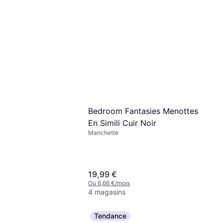
Bedroom Fantasies Menottes
En Simili Cuir Noir
Manchette
19,99 €
Ou 6,66 €/mois
4 magasins
Tendance