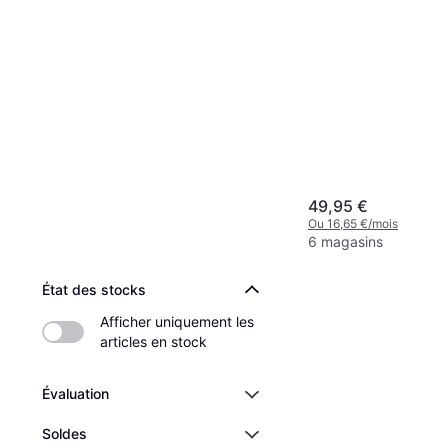
49,95 €
Ou 16,65 €/mois
6 magasins
État des stocks
Afficher uniquement les 
articles en stock
Évaluation
Soldes