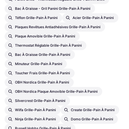
Bac À Graisse - Gril Panini Grille-Pain À Panini
Téflon Grille-Pain À Panini
Acier Grille-Pain À Panini
Plaques Revêtues Antiadhésives Grille-Pain À Panini
Plaque Amovible Grille-Pain À Panini
Thermostat Réglable Grille-Pain À Panini
Bac À Graisse Grille-Pain À Panini
Minuteur Grille-Pain À Panini
Toucher Frais Grille-Pain À Panini
OBH Nordica Grille-Pain À Panini
OBH Nordica Plaque Amovible Grille-Pain À Panini
Silvercrest Grille-Pain À Panini
Wilfa Grille-Pain À Panini
Create Grille-Pain À Panini
Ninja Grille-Pain À Panini
Domo Grille-Pain À Panini
Russell Hobbs Grille-Pain À Panini