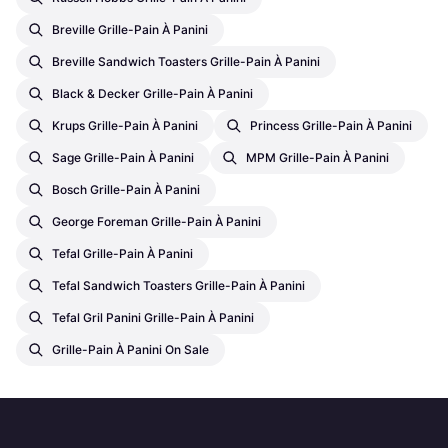
Breville Grille-Pain À Panini
Breville Sandwich Toasters Grille-Pain À Panini
Black & Decker Grille-Pain À Panini
Krups Grille-Pain À Panini
Princess Grille-Pain À Panini
Sage Grille-Pain À Panini
MPM Grille-Pain À Panini
Bosch Grille-Pain À Panini
George Foreman Grille-Pain À Panini
Tefal Grille-Pain À Panini
Tefal Sandwich Toasters Grille-Pain À Panini
Tefal Gril Panini Grille-Pain À Panini
Grille-Pain À Panini On Sale