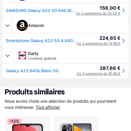
159,00 €
SAMSUNG Galaxy A23 5G 64G Blanc
Ou 3 paiements de 53,00 €
Amazon
224,65 €
Smartphone Galaxy A23 5G 4 64GB Black
Ou 3 paiements de 74,88 €
Darty
Livraison gratuite
287,66 €
Galaxy A23 64Go Blanc 5G
Ou 3 paiements de 95,88 €
Produits similaires
Nous avons choisi une sélection de produits qui pourraient 
vous intéresser.
Tout afficher
-13%