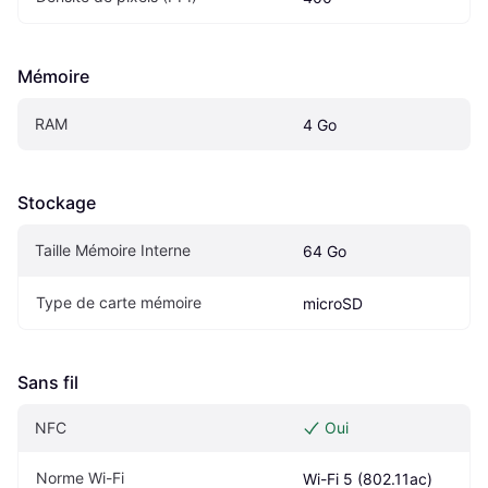
Mémoire
RAM
4 Go
Stockage
Taille Mémoire Interne
64 Go
Type de carte mémoire
microSD
Sans fil
NFC
Oui
Norme Wi-Fi
Wi-Fi 5 (802.11ac)