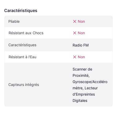
Caractéristiques
Pliable
Non
Résistant aux Chocs
Non
Caractéristiques
Radio FM
Résistant à l'Eau
Non
Scanner de 
Proximité, 
Gyroscope/Accéléro
Capteurs intégrés
mètre, Lecteur 
d'Empreintes 
Digitales