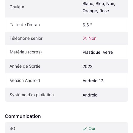
Blanc, Bleu, Noir, 
Couleur
Orange, Rose
Taille de l'écran
6.6 "
Téléphone senior
Non
Matériau (corps)
Plastique, Verre
Année de Sortie
2022
Version Android
Android 12
Système d'exploitation
Android
Communication
4G
Oui