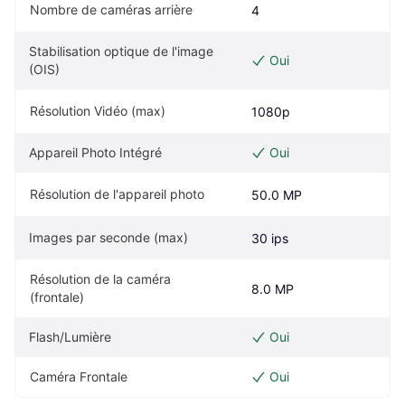
Nombre de caméras arrière
4
Stabilisation optique de l'image 
Oui
(OIS)
Résolution Vidéo (max)
1080p
Appareil Photo Intégré
Oui
Résolution de l'appareil photo
50.0 MP
Images par seconde (max)
30 ips
Résolution de la caméra 
8.0 MP
(frontale)
Flash/Lumière
Oui
Caméra Frontale
Oui