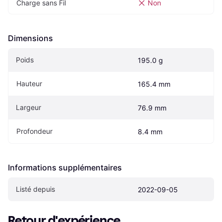
Charge sans Fil
Non
Dimensions
Poids
195.0 g
Hauteur
165.4 mm
Largeur
76.9 mm
Profondeur
8.4 mm
Informations supplémentaires
Listé depuis
2022-09-05
Retour d'expérience