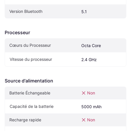
Version Bluetooth
5.1
Processeur
Cœurs du Processeur
Octa Core
Vitesse du processeur
2.4 GHz
Source d'alimentation
Batterie Échangeable
Non
Capacité de la batterie
5000 mAh
Recharge rapide
Non