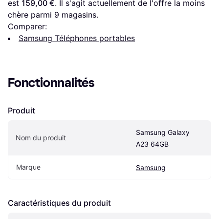
est 
159,00 €
. Il s'agit actuellement de l'offre la moins 
chère parmi 
9
 magasins.
Comparer:
Samsung Téléphones portables
Fonctionnalités
Produit
Samsung Galaxy 
Nom du produit
A23 64GB
Marque
Samsung
Caractéristiques du produit