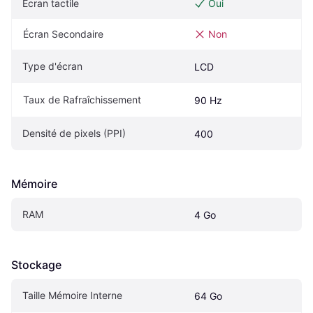
Écran tactile
Oui
Écran Secondaire
Non
Type d'écran
LCD
Taux de Rafraîchissement
90 Hz
Densité de pixels (PPI)
400
Mémoire
RAM
4 Go
Stockage
Taille Mémoire Interne
64 Go