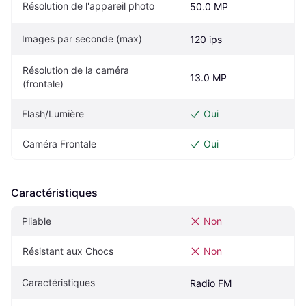
Résolution de l'appareil photo
50.0 MP
Images par seconde (max)
120 ips
Résolution de la caméra 
13.0 MP
(frontale)
Flash/Lumière
Oui
Caméra Frontale
Oui
Caractéristiques
Pliable
Non
Résistant aux Chocs
Non
Caractéristiques
Radio FM