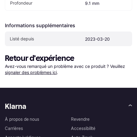
Profondeur
9.1 mm
Informations supplémentaires
Listé depuis
2023-03-20
Retour d'expérience
Avez-vous remarqué un problème avec ce produit ? Veuillez 
signaler des problèmes ici
.
Klarna
À propos de nous
Revendre
Carrières
Accessibilité