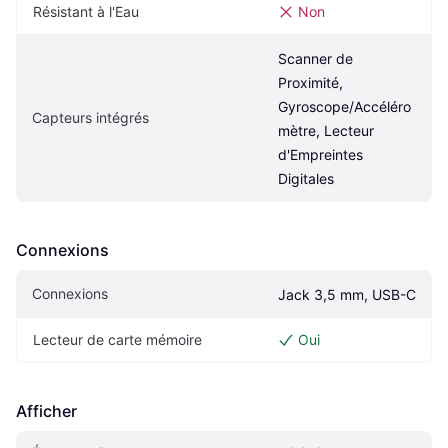
Résistant à l'Eau
Non
Scanner de 
Proximité, 
Gyroscope/Accéléro
Capteurs intégrés
mètre, Lecteur 
d'Empreintes 
Digitales
Connexions
Connexions
Jack 3,5 mm, USB-C
Lecteur de carte mémoire
Oui
Afficher