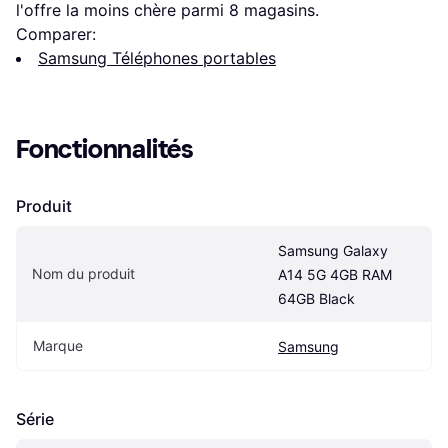
l'offre la moins chère parmi 
8
 magasins.
Comparer:
Samsung Téléphones portables
Fonctionnalités
Produit
Samsung Galaxy 
Nom du produit
A14 5G 4GB RAM 
64GB Black
Marque
Samsung
Série