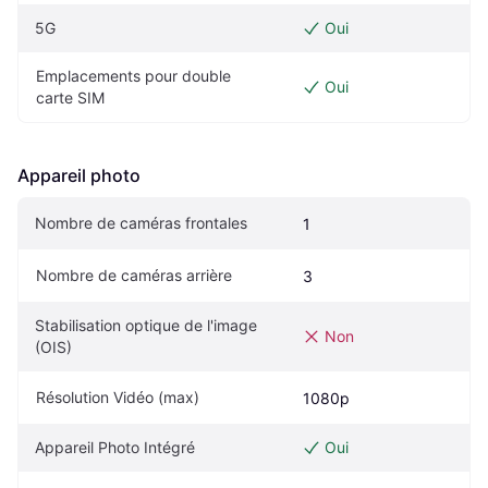
5G
Oui
Emplacements pour double 
Oui
carte SIM
Appareil photo
Nombre de caméras frontales
1
Nombre de caméras arrière
3
Stabilisation optique de l'image 
Non
(OIS)
Résolution Vidéo (max)
1080p
Appareil Photo Intégré
Oui