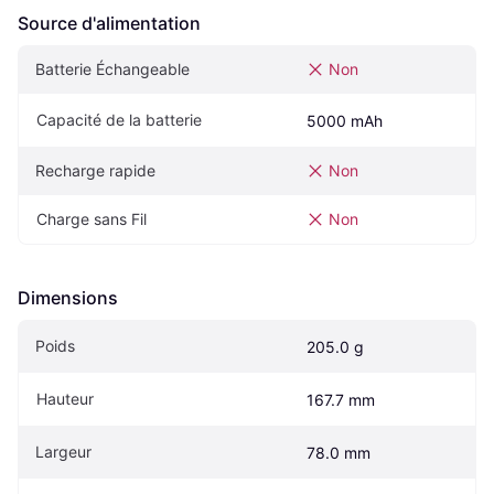
Source d'alimentation
Batterie Échangeable
Non
Capacité de la batterie
5000 mAh
Recharge rapide
Non
Charge sans Fil
Non
Dimensions
Poids
205.0 g
Hauteur
167.7 mm
Largeur
78.0 mm