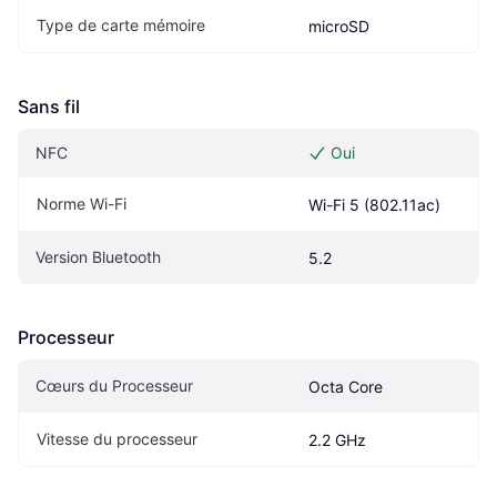
Type de carte mémoire
microSD
Sans fil
NFC
Oui
Norme Wi-Fi
Wi-Fi 5 (802.11ac)
Version Bluetooth
5.2
Processeur
Cœurs du Processeur
Octa Core
Vitesse du processeur
2.2 GHz