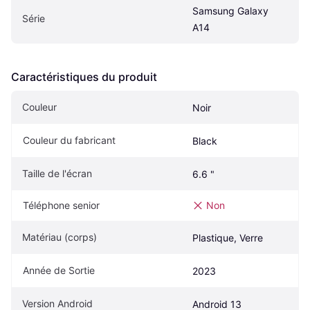
Samsung Galaxy 
Série
A14
Caractéristiques du produit
Couleur
Noir
Couleur du fabricant
Black
Taille de l'écran
6.6 "
Téléphone senior
Non
Matériau (corps)
Plastique, Verre
Année de Sortie
2023
Version Android
Android 13