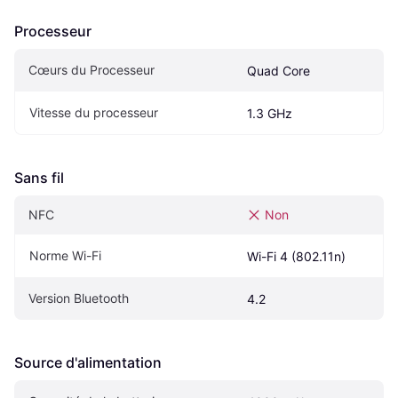
Processeur
Cœurs du Processeur
Quad Core
Vitesse du processeur
1.3 GHz
Sans fil
NFC
Non
Norme Wi-Fi
Wi-Fi 4 (802.11n)
Version Bluetooth
4.2
Source d'alimentation