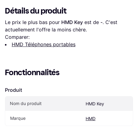
Détails du produit
Le prix le plus bas pour 
HMD Key
 est de 
-
. C'est 
actuellement l'offre la moins chère.
Comparer:
HMD Téléphones portables
Fonctionnalités
Produit
Nom du produit
HMD Key
Marque
HMD