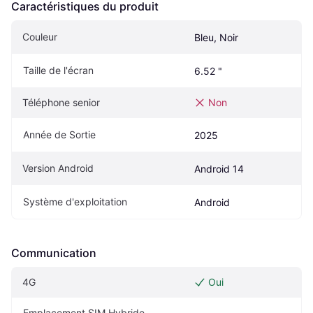
Caractéristiques du produit
Couleur
Bleu, Noir
Taille de l'écran
6.52 "
Téléphone senior
Non
Année de Sortie
2025
Version Android
Android 14
Système d'exploitation
Android
Communication
4G
Oui
Emplacement SIM Hybride 