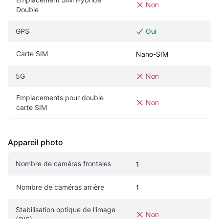
Non
Double
GPS
Oui
Carte SIM
Nano-SIM
5G
Non
Emplacements pour double 
Non
carte SIM
Appareil photo
Nombre de caméras frontales
1
Nombre de caméras arrière
1
Stabilisation optique de l'image 
Non