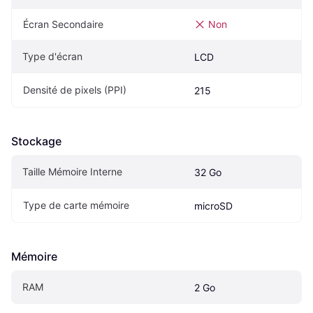
Écran Secondaire
Non
Type d'écran
LCD
Densité de pixels (PPI)
215
Stockage
Taille Mémoire Interne
32 Go
Type de carte mémoire
microSD
Mémoire
RAM
2 Go