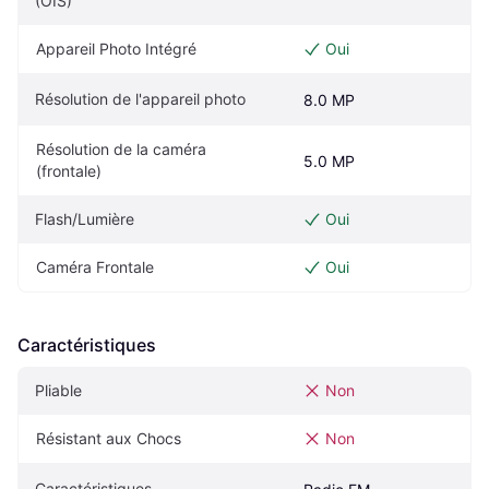
(OIS)
Appareil Photo Intégré
Oui
Résolution de l'appareil photo
8.0 MP
Résolution de la caméra 
5.0 MP
(frontale)
Flash/Lumière
Oui
Caméra Frontale
Oui
Caractéristiques
Pliable
Non
Résistant aux Chocs
Non
Caractéristiques