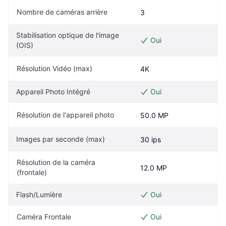
Nombre de caméras arrière
3
Stabilisation optique de l'image 
Oui
(OIS)
Résolution Vidéo (max)
4K
Appareil Photo Intégré
Oui
Résolution de l'appareil photo
50.0 MP
Images par seconde (max)
30 ips
Résolution de la caméra 
12.0 MP
(frontale)
Flash/Lumière
Oui
Caméra Frontale
Oui