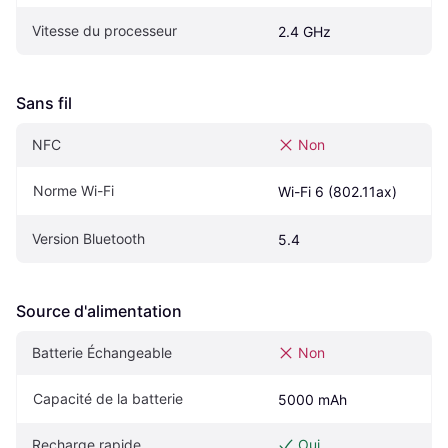
Vitesse du processeur
2.4 GHz
Sans fil
NFC
Non
Norme Wi-Fi
Wi-Fi 6 (802.11ax)
Version Bluetooth
5.4
Source d'alimentation
Batterie Échangeable
Non
Capacité de la batterie
5000 mAh
Recharge rapide
Oui