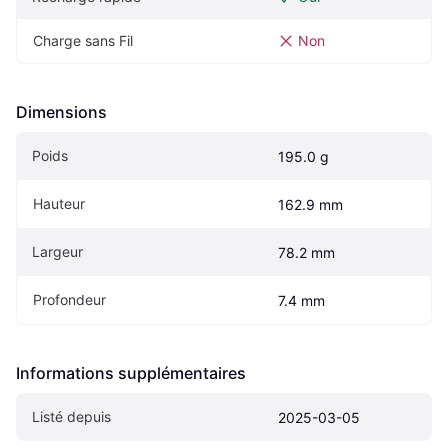
Charge sans Fil
Non
Dimensions
Poids
195.0 g
Hauteur
162.9 mm
Largeur
78.2 mm
Profondeur
7.4 mm
Informations supplémentaires
Listé depuis
2025-03-05