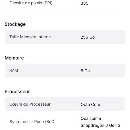
Densité de pixels (PPI)
385
Stockage
Taille Mémoire Interne
256 Go
Mémoire
RAM
8 Go
Processeur
Cœurs du Processeur
Octa Core
Qualcomm 
Système sur Puce (SoC)
Snapdragon 6 Gen 3