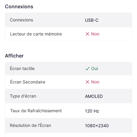
Connexions
Connexions
USB-C
Lecteur de carte mémoire
Non
Afficher
Écran tactile
Oui
Écran Secondaire
Non
Type d'écran
AMOLED
Taux de Rafraîchissement
120 Hz
Résolution de l'Écran
1080x2340