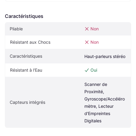
Caractéristiques
Pliable
Non
Résistant aux Chocs
Non
Caractéristiques
Haut-parleurs stéréo
Résistant à l'Eau
Oui
Scanner de 
Proximité, 
Gyroscope/Accéléro
Capteurs intégrés
mètre, Lecteur 
d'Empreintes 
Digitales