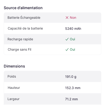
Source d'alimentation
Batterie Échangeable
Non
Capacité de la batterie
5240 mAh
Recharge rapide
Oui
Charge sans Fil
Oui
Dimensions
Poids
191.0 g
Hauteur
152.3 mm
Largeur
71.2 mm