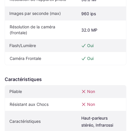
Images par seconde (max)
960 ips
Résolution de la caméra 
32.0 MP
(frontale)
Flash/Lumière
Oui
Caméra Frontale
Oui
Caractéristiques
Pliable
Non
Résistant aux Chocs
Non
Haut-parleurs 
Caractéristiques
stéréo, Infrarossi