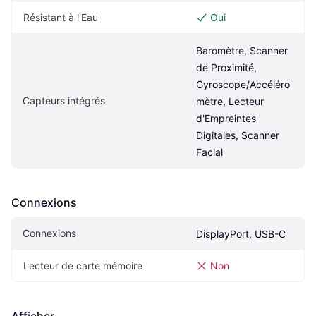
Résistant à l'Eau
Oui
Baromètre, Scanner 
de Proximité, 
Gyroscope/Accéléro
Capteurs intégrés
mètre, Lecteur 
d'Empreintes 
Digitales, Scanner 
Facial
Connexions
Connexions
DisplayPort, USB-C
Lecteur de carte mémoire
Non