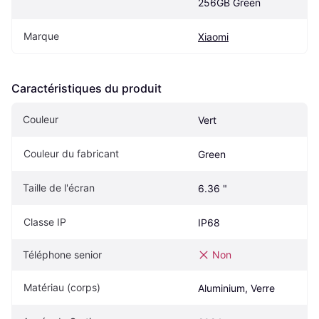
256GB Green
Marque
Xiaomi
Caractéristiques du produit
Couleur
Vert
Couleur du fabricant
Green
Taille de l'écran
6.36 "
Classe IP
IP68
Téléphone senior
Non
Matériau (corps)
Aluminium, Verre