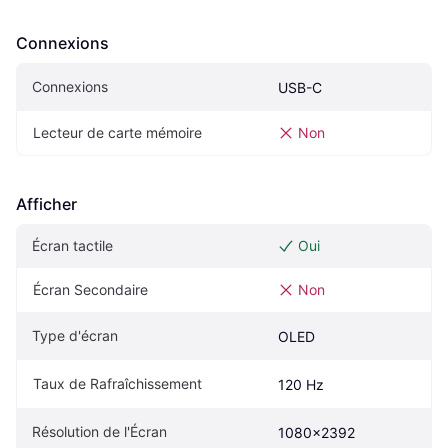
Connexions
Connexions
USB-C
Lecteur de carte mémoire
Non
Afficher
Écran tactile
Oui
Écran Secondaire
Non
Type d'écran
OLED
Taux de Rafraîchissement
120 Hz
Résolution de l'Écran
1080x2392