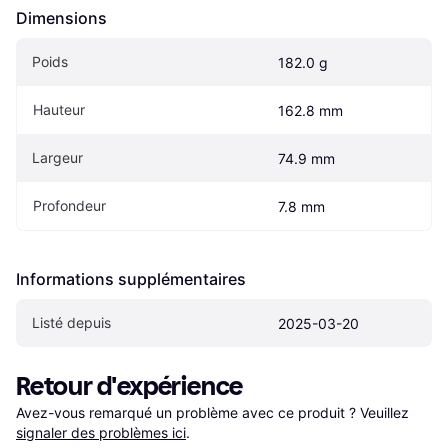
Dimensions
Poids
182.0 g
Hauteur
162.8 mm
Largeur
74.9 mm
Profondeur
7.8 mm
Informations supplémentaires
Listé depuis
2025-03-20
Retour d'expérience
Avez-vous remarqué un problème avec ce produit ? Veuillez 
signaler des problèmes ici
.