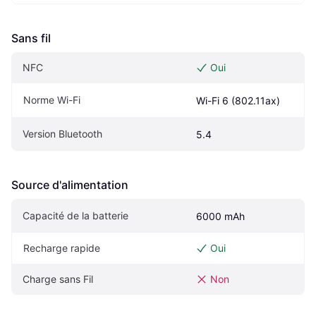
Sans fil
NFC
Oui
Norme Wi-Fi
Wi-Fi 6 (802.11ax)
Version Bluetooth
5.4
Source d'alimentation
Capacité de la batterie
6000 mAh
Recharge rapide
Oui
Charge sans Fil
Non