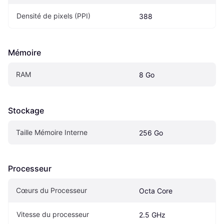
Densité de pixels (PPI)
388
Mémoire
RAM
8 Go
Stockage
Taille Mémoire Interne
256 Go
Processeur
Cœurs du Processeur
Octa Core
Vitesse du processeur
2.5 GHz