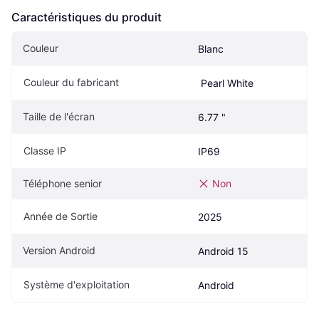
Caractéristiques du produit
Couleur
Blanc
Couleur du fabricant
 Pearl White
Taille de l'écran
6.77 "
Classe IP
IP69
Téléphone senior
Non
Année de Sortie
2025
Version Android
Android 15
Système d'exploitation
Android