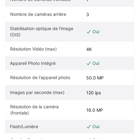
Nombre de caméras arrière
3
Stabilisation optique de l'image 
Oui
(OIS)
Résolution Vidéo (max)
4K
Appareil Photo Intégré
Oui
Résolution de l'appareil photo
50.0 MP
Images par seconde (max)
120 ips
Résolution de la caméra 
16.0 MP
(frontale)
Flash/Lumière
Oui