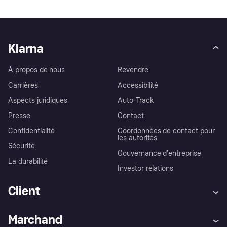
Klarna
À propos de nous
Revendre
Carrières
Accessibilité
Aspects juridiques
Auto-Track
Presse
Contact
Confidentialité
Coordonnées de contact pour
les autorités
Sécurité
Gouvernance d’entreprise
La durabilité
Investor relations
Client
Aide
Réclamations
Marchand