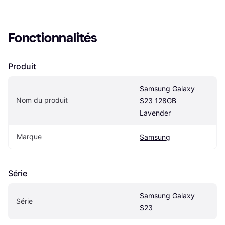
Fonctionnalités
Produit
Samsung Galaxy 
Nom du produit
S23 128GB 
Lavender
Marque
Samsung
Série
Samsung Galaxy 
Série
S23