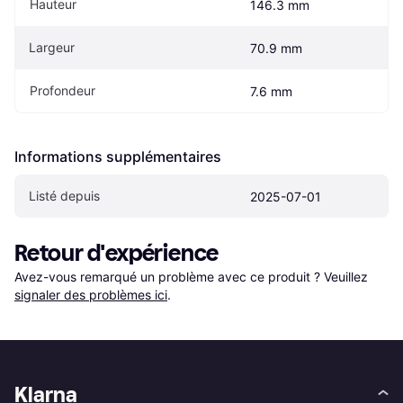
Hauteur
146.3 mm
Largeur
70.9 mm
Profondeur
7.6 mm
Informations supplémentaires
Listé depuis
2025-07-01
Retour d'expérience
Avez-vous remarqué un problème avec ce produit ? Veuillez 
signaler des problèmes ici
.
Klarna