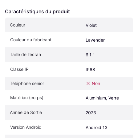
Caractéristiques du produit
Couleur
Violet
Couleur du fabricant
Lavender
Taille de l'écran
6.1 "
Classe IP
IP68
Téléphone senior
Non
Matériau (corps)
Aluminium, Verre
Année de Sortie
2023
Version Android
Android 13