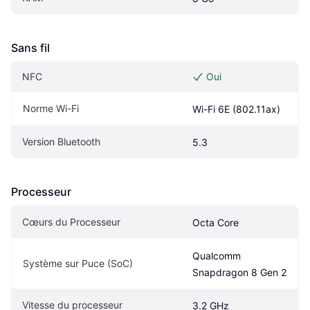
Sans fil
NFC
Oui
Norme Wi-Fi
Wi-Fi 6E (802.11ax)
Version Bluetooth
5.3
Processeur
Cœurs du Processeur
Octa Core
Qualcomm 
Système sur Puce (SoC)
Snapdragon 8 Gen 2
Vitesse du processeur
3.2 GHz