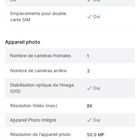
Emplacements pour double 
Oui
carte SIM
Appareil photo
Nombre de caméras frontales
1
Nombre de caméras arrière
3
Stabilisation optique de l'image 
Oui
(OIS)
Résolution Vidéo (max)
8K
Appareil Photo Intégré
Oui
Résolution de l'appareil photo
50.0 MP