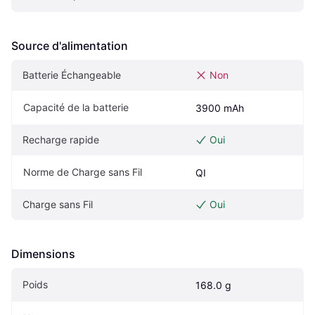
Source d'alimentation
Batterie Échangeable
Non
Capacité de la batterie
3900 mAh
Recharge rapide
Oui
Norme de Charge sans Fil
QI
Charge sans Fil
Oui
Dimensions
Poids
168.0 g