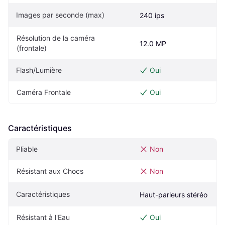
Images par seconde (max)
240 ips
Résolution de la caméra 
12.0 MP
(frontale)
Flash/Lumière
Oui
Caméra Frontale
Oui
Caractéristiques
Pliable
Non
Résistant aux Chocs
Non
Caractéristiques
Haut-parleurs stéréo
Résistant à l'Eau
Oui