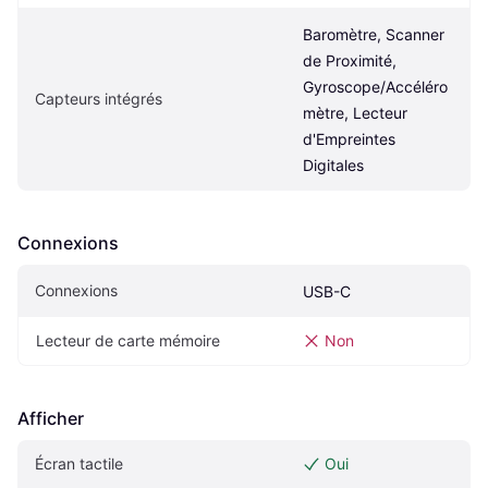
Baromètre, Scanner 
de Proximité, 
Gyroscope/Accéléro
Capteurs intégrés
mètre, Lecteur 
d'Empreintes 
Digitales
Connexions
Connexions
USB-C
Lecteur de carte mémoire
Non
Afficher
Écran tactile
Oui