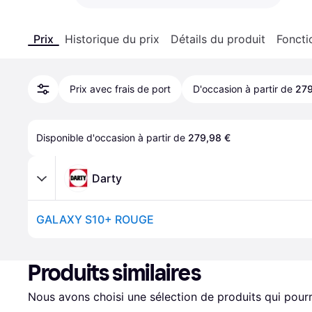
Prix
Historique du prix
Détails du produit
Foncti
Prix avec frais de port
D'occasion à partir de
279
Disponible d'occasion à partir de 
279,98 €
Darty
GALAXY S10+ ROUGE
Produits similaires
Nous avons choisi une sélection de produits qui pourr