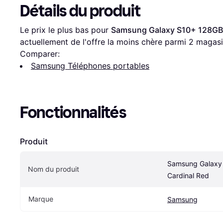
Détails du produit
Le prix le plus bas pour 
Samsung Galaxy S10+ 128GB 
actuellement de l'offre la moins chère parmi 
2
 magasi
Comparer:
Samsung Téléphones portables
Fonctionnalités
Produit
Samsung Galaxy
Nom du produit
Cardinal Red
Marque
Samsung