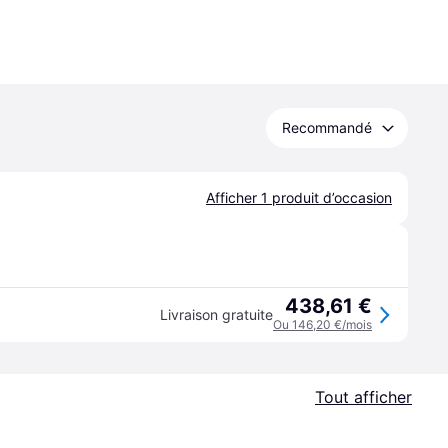
Recommandé
Afficher 1 produit d’occasion
438,61 €
Livraison gratuite
Ou 146,20 €/mois
Tout afficher