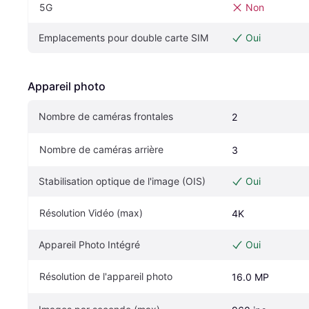
5G
Non
Emplacements pour double carte SIM
Oui
Appareil photo
Nombre de caméras frontales
2
Nombre de caméras arrière
3
Stabilisation optique de l'image (OIS)
Oui
Résolution Vidéo (max)
4K
Appareil Photo Intégré
Oui
Résolution de l'appareil photo
16.0 MP