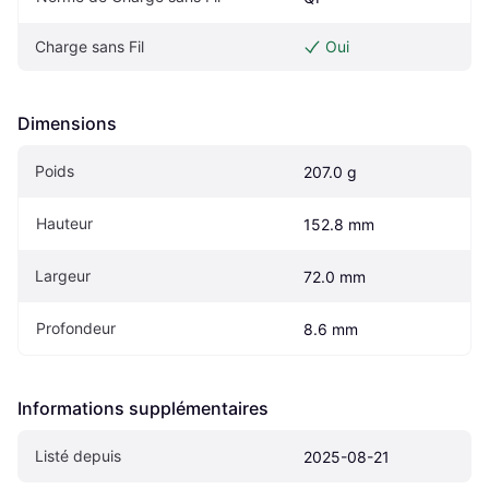
Charge sans Fil
Oui
Dimensions
Poids
207.0 g
Hauteur
152.8 mm
Largeur
72.0 mm
Profondeur
8.6 mm
Informations supplémentaires
Listé depuis
2025-08-21