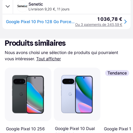
Senetic
Livraison 9,20 €
,
11 jours
1 036,78 €
Google Pixel 10 Pro 128 Go Porcelaine GA10312-GB
Ou 3 paiements de 345,59 €
Produits similaires
Nous avons choisi une sélection de produits qui pourraient 
vous intéresser.
Tout afficher
Tendance
Google Pixel 10 Dual
Google Pixel 10 256
Google Pixel 1