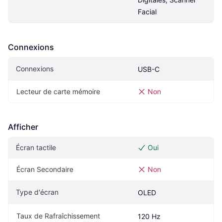
Facial
Connexions
Connexions
USB-C
Lecteur de carte mémoire
Non
Afficher
Écran tactile
Oui
Écran Secondaire
Non
Type d'écran
OLED
Taux de Rafraîchissement
120 Hz