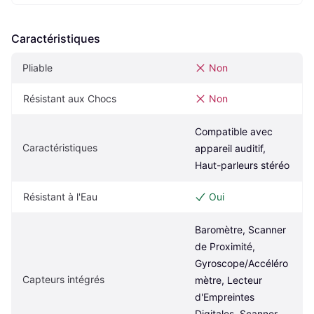
Caractéristiques
Pliable
Non
Résistant aux Chocs
Non
Compatible avec 
Caractéristiques
appareil auditif, 
Haut-parleurs stéréo
Résistant à l'Eau
Oui
Baromètre, Scanner 
de Proximité, 
Gyroscope/Accéléro
Capteurs intégrés
mètre, Lecteur 
d'Empreintes 
Digitales, Scanner 