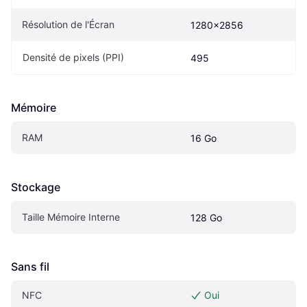
Résolution de l'Écran
1280x2856
Densité de pixels (PPI)
495
Mémoire
RAM
16 Go
Stockage
Taille Mémoire Interne
128 Go
Sans fil
NFC
Oui