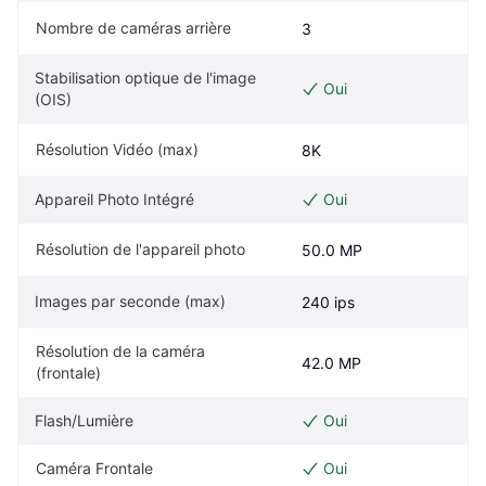
Nombre de caméras arrière
3
Stabilisation optique de l'image 
Oui
(OIS)
Résolution Vidéo (max)
8K
Appareil Photo Intégré
Oui
Résolution de l'appareil photo
50.0 MP
Images par seconde (max)
240 ips
Résolution de la caméra 
42.0 MP
(frontale)
Flash/Lumière
Oui
Caméra Frontale
Oui