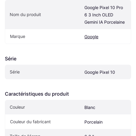
Google Pixel 10 Pro 
Nom du produit
6 3 Inch OLED 
Gemini IA Porcelaine
Marque
Google
Série
Série
Google Pixel 10
Caractéristiques du produit
Couleur
Blanc
Couleur du fabricant
Porcelain