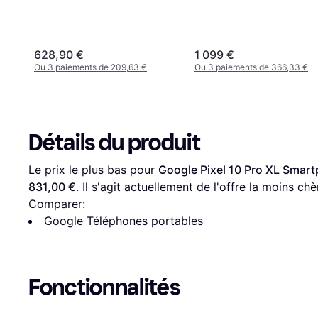
628,90 €
1 099 €
Ou 3 paiements de 209,63 €
Ou 3 paiements de 366,33 €
Détails du produit
Le prix le plus bas pour 
Google Pixel 10 Pro XL Smart
831,00 €
. Il s'agit actuellement de l'offre la moins ch
Comparer:
Google Téléphones portables
Fonctionnalités