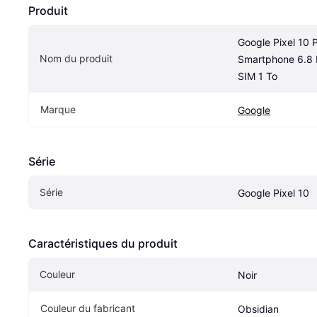
Produit
Google Pixel 10 P
Nom du produit
Smartphone 6.8 
SIM 1 To
Marque
Google
Série
Série
Google Pixel 10
Caractéristiques du produit
Couleur
Noir
Couleur du fabricant
Obsidian