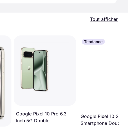
Tout afficher
Tendance
Google Pixel 10 Pro 6.3
Google Pixel 10 256
Inch 5G Double
Smartphone Double 
Simartphone