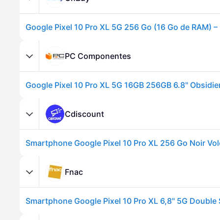
Google Pixel 10 Pro XL 5G 256 Go (16 Go de RAM) –
PC Componentes
Google Pixel 10 Pro XL 5G 16GB 256GB 6.8" Obsidi
Cdiscount
Smartphone Google Pixel 10 Pro XL 256 Go Noir Vo
Fnac