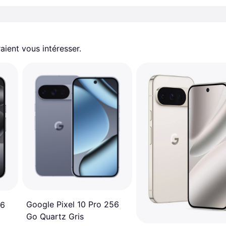
aient vous intéresser.
Google Pixel 10 Pro 256
56
Go Quartz Gris