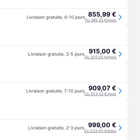
855,99 €
Livraison gratuite
,
6-10 jours
Ou 285,33 €/mois
915,00 €
Livraison gratuite
,
3-5 jours
Ou 305,00 €/mois
909,07 €
Livraison gratuite
,
7-10 jours
Ou 303,02 €/mois
999,00 €
Livraison gratuite
,
2-3 jours
Ou 333,00 €/mois