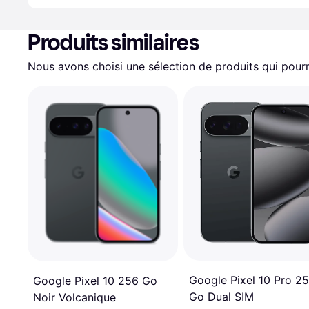
Produits similaires
Nous avons choisi une sélection de produits qui pourr
Google Pixel 10 Pro 2
Google Pixel 10 256 Go
Go Dual SIM
Noir Volcanique