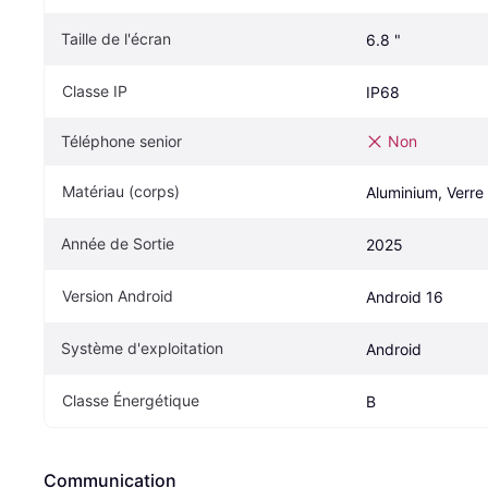
Taille de l'écran
6.8 "
Classe IP
IP68
Téléphone senior
Non
Matériau (corps)
Aluminium, Verre
Année de Sortie
2025
Version Android
Android 16
Système d'exploitation
Android
Classe Énergétique
B
Communication