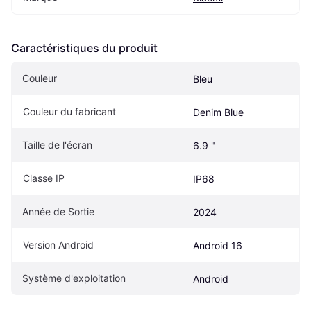
Caractéristiques du produit
Couleur
Bleu
Couleur du fabricant
Denim Blue
Taille de l'écran
6.9 "
Classe IP
IP68
Année de Sortie
2024
Version Android
Android 16
Système d'exploitation
Android