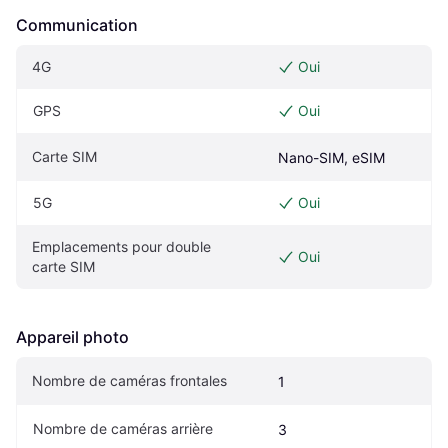
Communication
4G
Oui
GPS
Oui
Carte SIM
Nano-SIM, eSIM
5G
Oui
Emplacements pour double 
Oui
carte SIM
Appareil photo
Nombre de caméras frontales
1
Nombre de caméras arrière
3