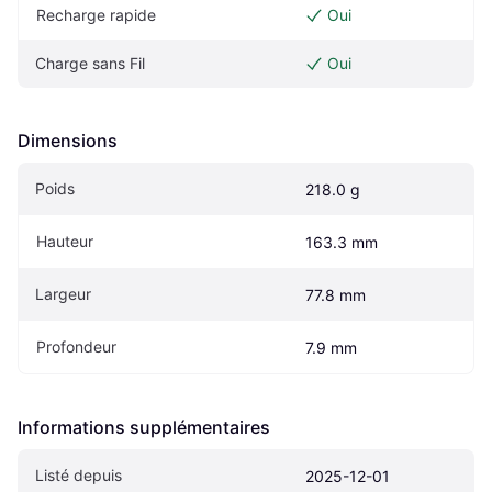
Recharge rapide
Oui
Charge sans Fil
Oui
Dimensions
Poids
218.0 g
Hauteur
163.3 mm
Largeur
77.8 mm
Profondeur
7.9 mm
Informations supplémentaires
Listé depuis
2025-12-01