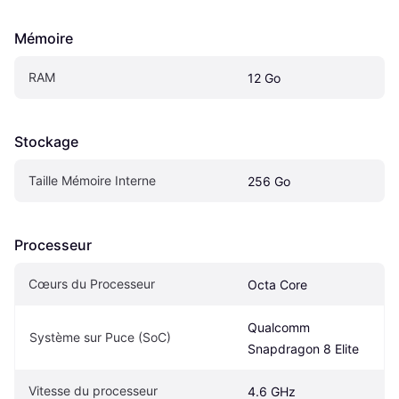
Mémoire
RAM
12 Go
Stockage
Taille Mémoire Interne
256 Go
Processeur
Cœurs du Processeur
Octa Core
Qualcomm 
Système sur Puce (SoC)
Snapdragon 8 Elite
Vitesse du processeur
4.6 GHz