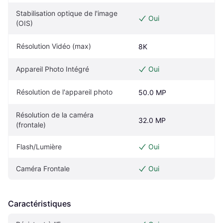
Stabilisation optique de l'image 
Oui
(OIS)
Résolution Vidéo (max)
8K
Appareil Photo Intégré
Oui
Résolution de l'appareil photo
50.0 MP
Résolution de la caméra 
32.0 MP
(frontale)
Flash/Lumière
Oui
Caméra Frontale
Oui
Caractéristiques