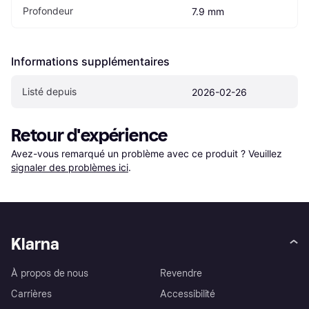
Profondeur
7.9 mm
Informations supplémentaires
Listé depuis
2026-02-26
Retour d'expérience
Avez-vous remarqué un problème avec ce produit ? Veuillez 
signaler des problèmes ici
.
Klarna
À propos de nous
Revendre
Carrières
Accessibilité