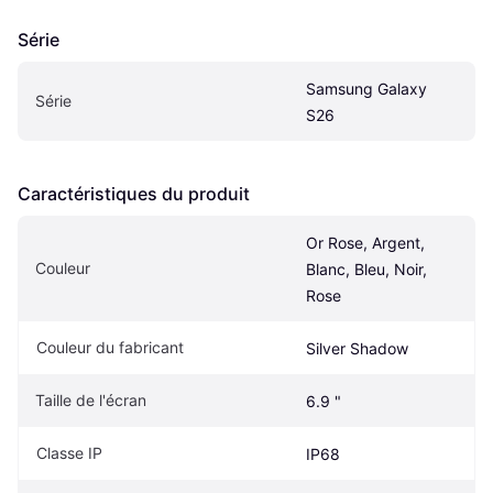
Série
Samsung Galaxy 
Série
S26
Caractéristiques du produit
Or Rose, Argent, 
Couleur
Blanc, Bleu, Noir, 
Rose
Couleur du fabricant
Silver Shadow
Taille de l'écran
6.9 "
Classe IP
IP68