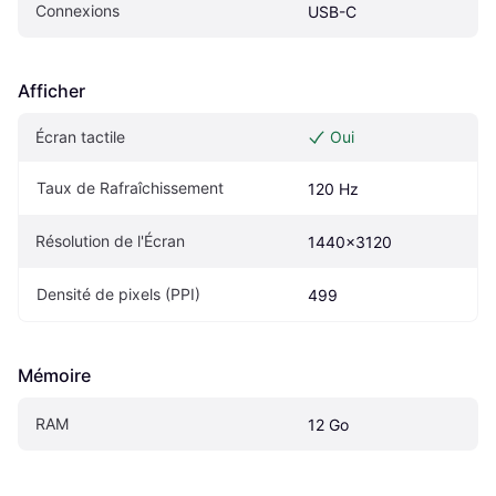
Connexions
USB-C
Afficher
Écran tactile
Oui
Taux de Rafraîchissement
120 Hz
Résolution de l'Écran
1440x3120
Densité de pixels (PPI)
499
Mémoire
RAM
12 Go