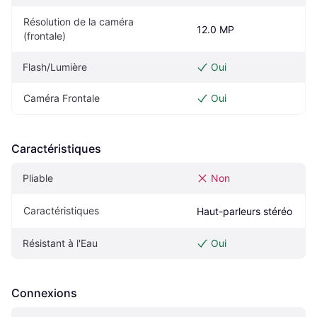
Résolution de la caméra 
12.0 MP
(frontale)
Flash/Lumière
Oui
Caméra Frontale
Oui
Caractéristiques
Pliable
Non
Caractéristiques
Haut-parleurs stéréo
Résistant à l'Eau
Oui
Connexions