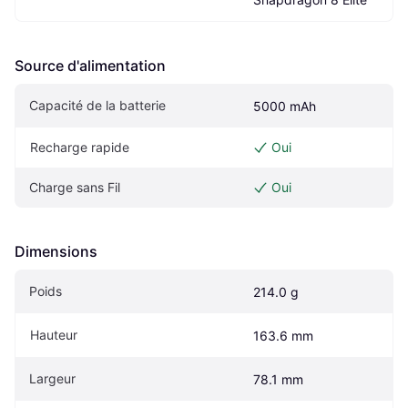
Source d'alimentation
Capacité de la batterie
5000 mAh
Recharge rapide
Oui
Charge sans Fil
Oui
Dimensions
Poids
214.0 g
Hauteur
163.6 mm
Largeur
78.1 mm