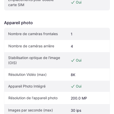
Oui
carte SIM
Appareil photo
Nombre de caméras frontales
1
Nombre de caméras arrière
4
Stabilisation optique de l'image 
Oui
(OIS)
Résolution Vidéo (max)
8K
Appareil Photo Intégré
Oui
Résolution de l'appareil photo
200.0 MP
Images par seconde (max)
30 ips