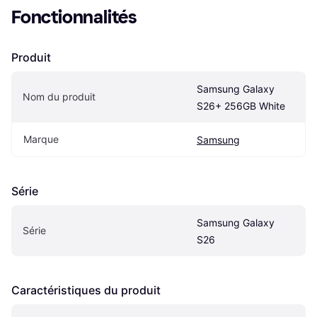
Fonctionnalités
Produit
Samsung Galaxy 
Nom du produit
S26+ 256GB White
Marque
Samsung
Série
Samsung Galaxy 
Série
S26
Caractéristiques du produit