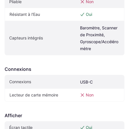
Pliable
Non
Résistant à l'Eau
Oui
Baromètre, Scanner 
de Proximité, 
Capteurs intégrés
Gyroscope/Accéléro
mètre
Connexions
Connexions
USB-C
Lecteur de carte mémoire
Non
Afficher
Écran tactile
Oui