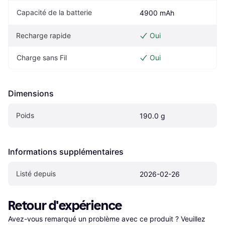
Capacité de la batterie
4900 mAh
Recharge rapide
Oui
Charge sans Fil
Oui
Dimensions
Poids
190.0 g
Informations supplémentaires
Listé depuis
2026-02-26
Retour d'expérience
Avez-vous remarqué un problème avec ce produit ? Veuillez 