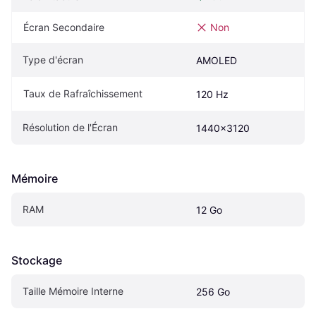
Écran Secondaire
Non
Type d'écran
AMOLED
Taux de Rafraîchissement
120 Hz
Résolution de l'Écran
1440x3120
Mémoire
RAM
12 Go
Stockage
Taille Mémoire Interne
256 Go