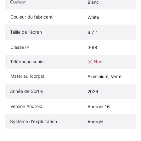
Couleur
Blanc
Couleur du fabricant
White
Taille de l'écran
6.7 "
Classe IP
IP68
Téléphone senior
Non
Matériau (corps)
Aluminium, Verre
Année de Sortie
2026
Version Android
Android 16
Système d'exploitation
Android