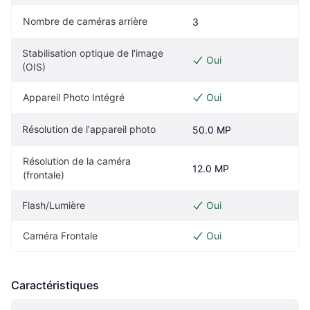
Nombre de caméras arrière
3
Stabilisation optique de l'image 
Oui
(OIS)
Appareil Photo Intégré
Oui
Résolution de l'appareil photo
50.0 MP
Résolution de la caméra 
12.0 MP
(frontale)
Flash/Lumière
Oui
Caméra Frontale
Oui
Caractéristiques