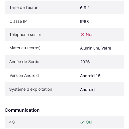
Taille de l'écran
6.9 "
Classe IP
IP68
Téléphone senior
Non
Matériau (corps)
Aluminium, Verre
Année de Sortie
2026
Version Android
Android 16
Système d'exploitation
Android
Communication
4G
Oui