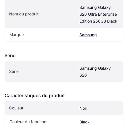
Samsung Galaxy 
Nom du produit
S26 Ultra Enterprise 
Edition 256GB Black
Marque
Samsung
Série
Samsung Galaxy 
Série
S26
Caractéristiques du produit
Couleur
Noir
Couleur du fabricant
Black