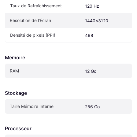
Taux de Rafraîchissement
120 Hz
Résolution de l'Écran
1440x3120
Densité de pixels (PPI)
498
Mémoire
RAM
12 Go
Stockage
Taille Mémoire Interne
256 Go
Processeur