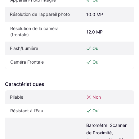
Résolution de l'appareil photo
10.0 MP
Résolution de la caméra 
12.0 MP
(frontale)
Flash/Lumière
Oui
Caméra Frontale
Oui
Caractéristiques
Pliable
Non
Résistant à l'Eau
Oui
Baromètre, Scanner 
de Proximité, 