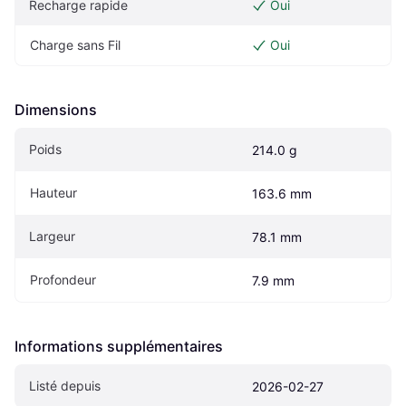
Recharge rapide
Oui
Charge sans Fil
Oui
Dimensions
Poids
214.0 g
Hauteur
163.6 mm
Largeur
78.1 mm
Profondeur
7.9 mm
Informations supplémentaires
Listé depuis
2026-02-27