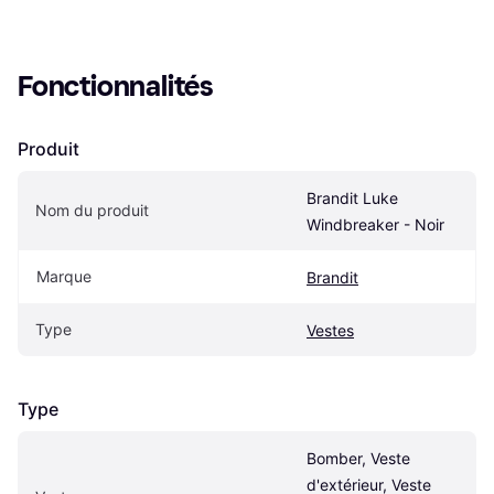
Fonctionnalités
Produit
Brandit Luke 
Nom du produit
Windbreaker - Noir
Marque
Brandit
Type
Vestes
Type
Bomber, Veste 
d'extérieur, Veste 