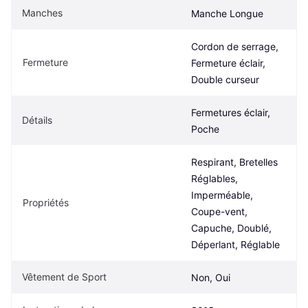
Manches
Manche Longue
Cordon de serrage, 
Fermeture
Fermeture éclair, 
Double curseur
Fermetures éclair, 
Détails
Poche
Respirant, Bretelles 
Réglables, 
Imperméable, 
Propriétés
Coupe-vent, 
Capuche, Doublé, 
Déperlant, Réglable
Vêtement de Sport
Non, Oui