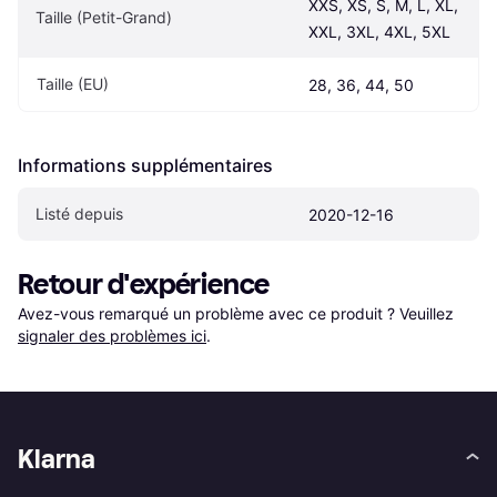
XXS, XS, S, M, L, XL, 
Taille (Petit-Grand)
XXL, 3XL, 4XL, 5XL
Taille (EU)
28, 36, 44, 50
Informations supplémentaires
Listé depuis
2020-12-16
Retour d'expérience
Avez-vous remarqué un problème avec ce produit ? Veuillez 
signaler des problèmes ici
.
Klarna