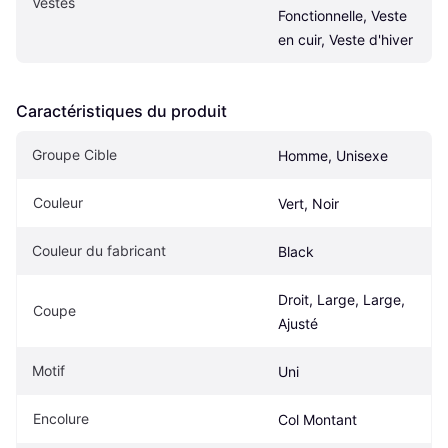
Vestes
Fonctionnelle, Veste 
en cuir, Veste d'hiver
Caractéristiques du produit
Groupe Cible
Homme, Unisexe
Couleur
Vert, Noir
Couleur du fabricant
Black
Droit, Large, Large, 
Coupe
Ajusté
Motif
Uni
Encolure
Col Montant