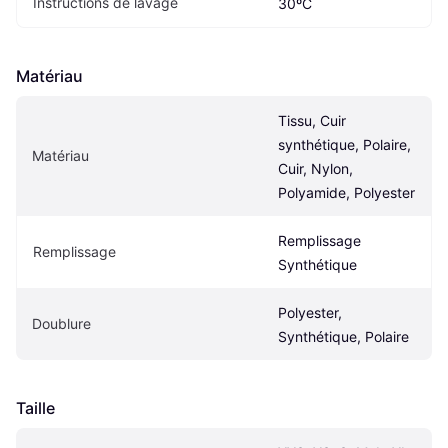
Instructions de lavage
30ºC
Matériau
Tissu, Cuir 
synthétique, Polaire, 
Matériau
Cuir, Nylon, 
Polyamide, Polyester
Remplissage 
Remplissage
Synthétique
Polyester, 
Doublure
Synthétique, Polaire
Taille