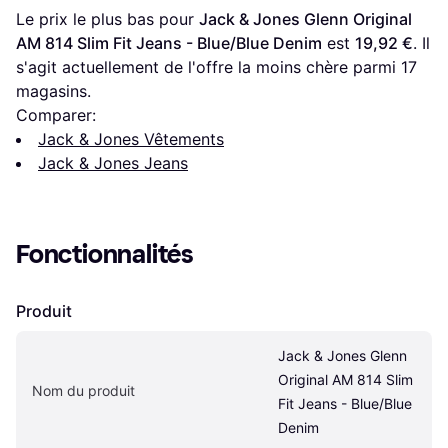
Le prix le plus bas pour 
Jack & Jones Glenn Original 
AM 814 Slim Fit Jeans - Blue/Blue Denim
 est 
19,92 €
. Il 
s'agit actuellement de l'offre la moins chère parmi 
17
magasins.
Comparer:
Jack & Jones Vêtements
Jack & Jones Jeans
Fonctionnalités
Produit
Jack & Jones Glenn 
Original AM 814 Slim 
Nom du produit
Fit Jeans - Blue/Blue 
Denim