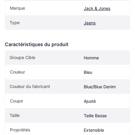
Marque
Jack & Jones
Type
Jeans
Caractéristiques du produit
Groupe Cible
Homme
Couleur
Bleu
Couleur du fabricant
Blue/Blue Denim
Coupe
Ajusté
Taille
Taille Basse
Propriétés
Extensible