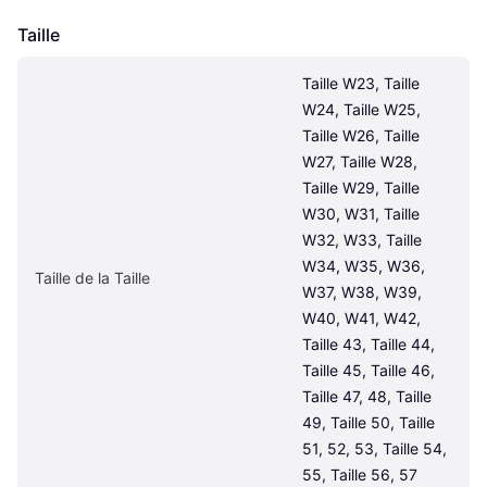
Taille
Taille W23, Taille 
W24, Taille W25, 
Taille W26, Taille 
W27, Taille W28, 
Taille W29, Taille 
W30, W31, Taille 
W32, W33, Taille 
W34, W35, W36, 
Taille de la Taille
W37, W38, W39, 
W40, W41, W42, 
Taille 43, Taille 44, 
Taille 45, Taille 46, 
Taille 47, 48, Taille 
49, Taille 50, Taille 
51, 52, 53, Taille 54, 
55, Taille 56, 57