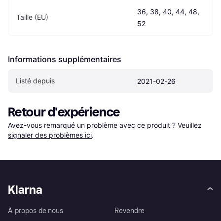
36, 38, 40, 44, 48, 
Taille (EU)
52
Informations supplémentaires
Listé depuis
2021-02-26
Retour d'expérience
Avez-vous remarqué un problème avec ce produit ? Veuillez 
signaler des problèmes ici
.
Klarna
À propos de nous
Revendre