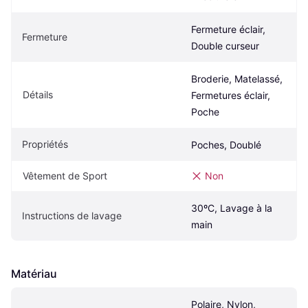
Fermeture éclair, 
Fermeture
Double curseur
Broderie, Matelassé, 
Détails
Fermetures éclair, 
Poche
Propriétés
Poches, Doublé
Vêtement de Sport
Non
30ºC, Lavage à la 
Instructions de lavage
main
Matériau
Polaire, Nylon, 