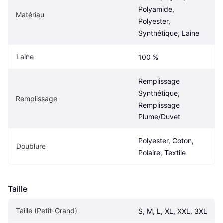
Polyamide, 
Matériau
Polyester, 
Synthétique, Laine
Laine
100 %
Remplissage 
Synthétique, 
Remplissage
Remplissage 
Plume/Duvet
Polyester, Coton, 
Doublure
Polaire, Textile
Taille
Taille (Petit-Grand)
S, M, L, XL, XXL, 3XL