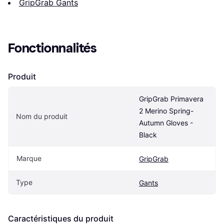
GripGrab Gants
Fonctionnalités
Produit
GripGrab Primavera 
2 Merino Spring-
Nom du produit
Autumn Gloves - 
Black
Marque
GripGrab
Type
Gants
Caractéristiques du produit