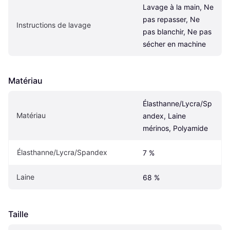
Lavage à la main, Ne 
pas repasser, Ne 
Instructions de lavage
pas blanchir, Ne pas 
sécher en machine
Matériau
Élasthanne/Lycra/Sp
Matériau
andex, Laine 
mérinos, Polyamide
Élasthanne/Lycra/Spandex
7 %
Laine
68 %
Taille