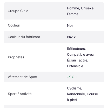
Homme, Unisexe, 
Groupe Cible
Femme
Couleur
Noir
Couleur du fabricant
Black
Réflecteurs, 
Compatible avec 
Propriétés
Écran Tactile, 
Extensible
Vêtement de Sport
Oui
Cyclisme, 
Sport / Activité
Randonnée, Course 
à pied