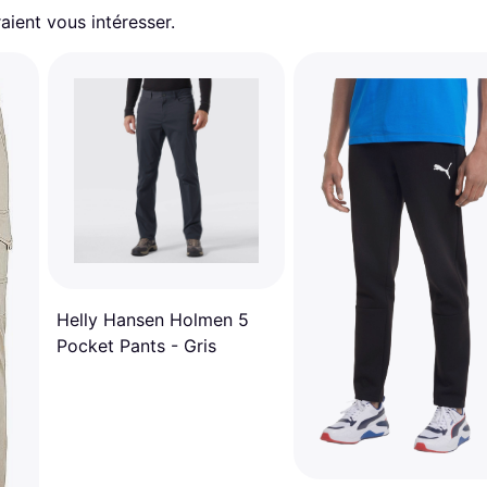
aient vous intéresser.
Helly Hansen Holmen 5
Pocket Pants - Gris