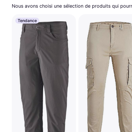
Nous avons choisi une sélection de produits qui pourr
Tendance