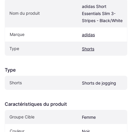
adidas Short 
Nom du produit
Essentials Slim 3-
Stripes - Black/White
Marque
adidas
Type
Shorts
Type
Shorts
Shorts de jogging
Caractéristiques du produit
Groupe Cible
Femme
Couleur
Noir