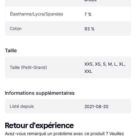
Élasthanne/Lycra/Spandex
7 %
Coton
93 %
Taille
XXS, XS, S, M, L, XL, 
Taille (Petit-Grand)
XXL
Informations supplémentaires
Listé depuis
2021-08-20
Retour d'expérience
Avez-vous remarqué un problème avec ce produit ? Veuillez 