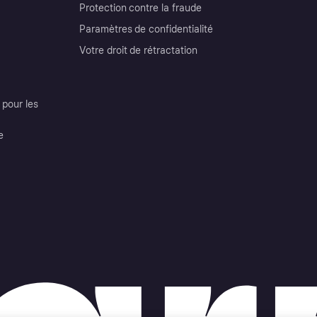
Protection contre la fraude
Paramètres de confidentialité
Votre droit de rétractation
pour les
e