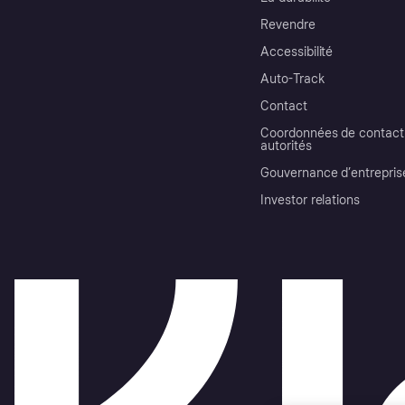
Revendre
Accessibilité
Auto-Track
Contact
Coordonnées de contact 
autorités
Gouvernance d’entrepris
Investor relations