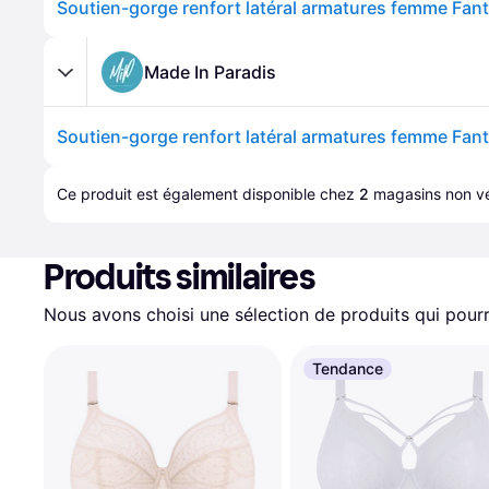
Made In Paradis
Ce produit est également disponible chez 
2
magasins
 non vé
Produits similaires
Nous avons choisi une sélection de produits qui pourr
Tendance