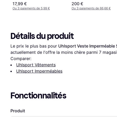
17,99 €
200 €
Ou 3 paiements de 5,99 €
Ou 3 paiements de 66,66 €
Détails du produit
Le prix le plus bas pour 
Uhlsport Veste Imperméable S
actuellement de l'offre la moins chère parmi 
7
 magasi
Comparer:
Uhlsport Vêtements
Uhlsport Imperméables
Fonctionnalités
Produit