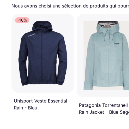
Nous avons choisi une sélection de produits qui pourr
-10%
Uhlsport Veste Essential
Patagonia Torrentshell
Rain - Bleu
Rain Jacket - Blue Sag