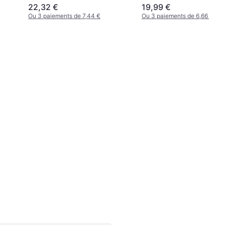
22,32 €
19,99 €
Ou 3 paiements de 7,44 €
Ou 3 paiements de 6,66 €