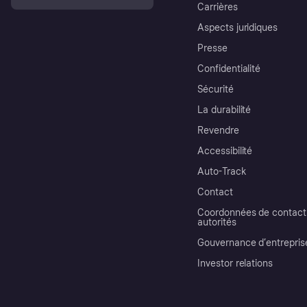
Carrières
Aspects juridiques
Presse
Confidentialité
Sécurité
La durabilité
Revendre
Accessibilité
Auto-Track
Contact
Coordonnées de contact 
autorités
Gouvernance d’entrepris
Investor relations