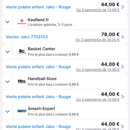
44,00 €
Veste polaire enfant Jako - Rouge
Ou 3 paiements de 14,66 €
Kaufland.fr
Livraison gratuite
,
2-5 jours
78,00 €
Vestes Jako 7703103
Ou 3 paiements de 26,00 €
Basket Center
·
Prix le plus bas
Livraison 6,99 €
44,00 €
Veste polaire enfant Jako - Rouge
Ou 3 paiements de 14,66 €
Handball-Store
·
Prix le plus bas
Livraison 6,99 €
44,00 €
Veste polaire enfant Jako - Rouge
Ou 3 paiements de 14,66 €
Smash-Expert
·
Prix le plus bas
Livraison 6,99 €
44,00 €
Veste polaire enfant Jako - Rouge
Ou 3 paiements de 14,66 €