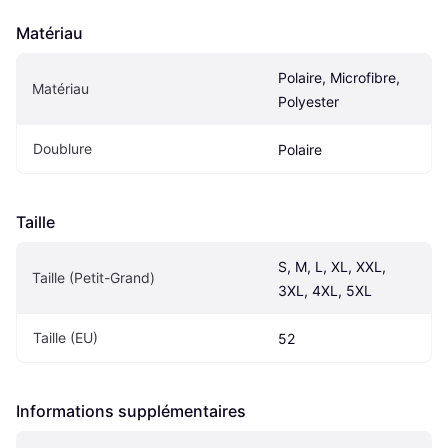
Matériau
Polaire, Microfibre, 
Matériau
Polyester
Doublure
Polaire
Taille
S, M, L, XL, XXL, 
Taille (Petit-Grand)
3XL, 4XL, 5XL
Taille (EU)
52
Informations supplémentaires