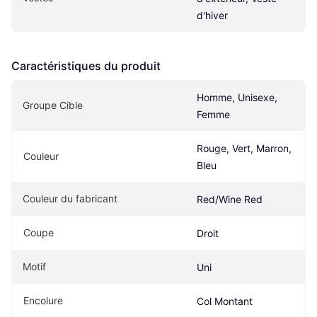
d'hiver
Caractéristiques du produit
Homme, Unisexe, 
Groupe Cible
Femme
Rouge, Vert, Marron, 
Couleur
Bleu
Couleur du fabricant
Red/Wine Red
Coupe
Droit
Motif
Uni
Encolure
Col Montant