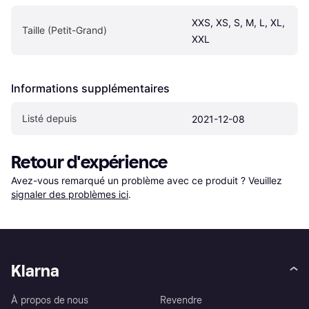
XXS, XS, S, M, L, XL, 
Taille (Petit-Grand)
XXL
Informations supplémentaires
Listé depuis
2021-12-08
Retour d'expérience
Avez-vous remarqué un problème avec ce produit ? Veuillez 
signaler des problèmes ici
.
Klarna
À propos de nous
Revendre