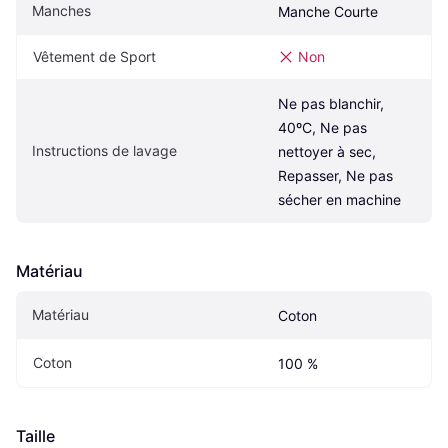
Manches
Manche Courte
Vêtement de Sport
Non
Ne pas blanchir, 
40ºC, Ne pas 
Instructions de lavage
nettoyer à sec, 
Repasser, Ne pas 
sécher en machine
Matériau
Matériau
Coton
Coton
100 %
Taille