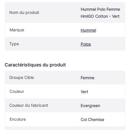
Hummel Polo Femme 
Nom du produit
HmlGO Cotton - Vert
Marque
Hummel
Type
Polos
Caractéristiques du produit
Groupe Cible
Femme
Couleur
Vert
Couleur du fabricant
Evergreen
Encolure
Col Chemise