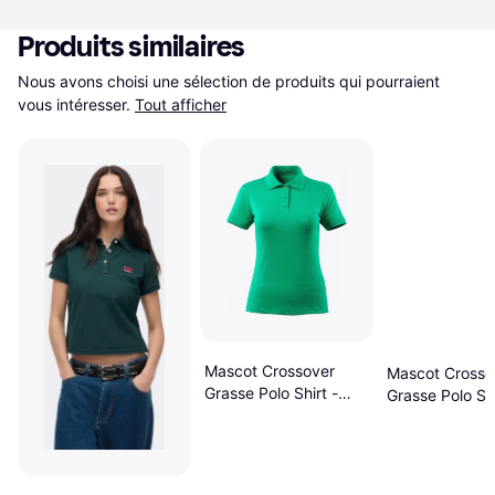
Produits similaires
Nous avons choisi une sélection de produits qui pourraient 
vous intéresser.
Tout afficher
Mascot Crossover
Mascot Crosso
Grasse Polo Shirt -
Grasse Polo Shi
Grass Green
Moss Green