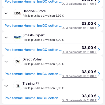
Polo femme Hummel hmlGO cotton - Vert
Ou 3 paiements de 11,00 €
Handball-Store
·
Prix le plus bas
Livraison 6,99 €
33,00 €
Polo femme Hummel hmlGO cotton - Vert
Ou 3 paiements de 11,00 €
Smash-Expert
·
Prix le plus bas
Livraison 6,99 €
33,00 €
Polo femme Hummel hmlGO cotton - Vert
Ou 3 paiements de 11,00 €
Direct Volley
·
Prix le plus bas
Livraison 6,99 €
33,00 €
Polo femme Hummel hmlGO cotton - Vert
Ou 3 paiements de 11,00 €
Training Fit
·
Prix le plus bas
Livraison 6,99 €
33,00 €
Polo femme Hummel hmlGO cotton - Vert
Ou 3 paiements de 11,00 €