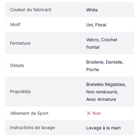
Couleur du fabricant
White
Motif
Uni, Floral
Velcro, Crochet 
Fermeture
frontal
Broderie, Dentelle, 
Détails
Poche
Bretelles Réglables, 
Propriétés
Non rembourré, 
Avec Armature
Vêtement de Sport
Non
Instructions de lavage
Lavage à la main