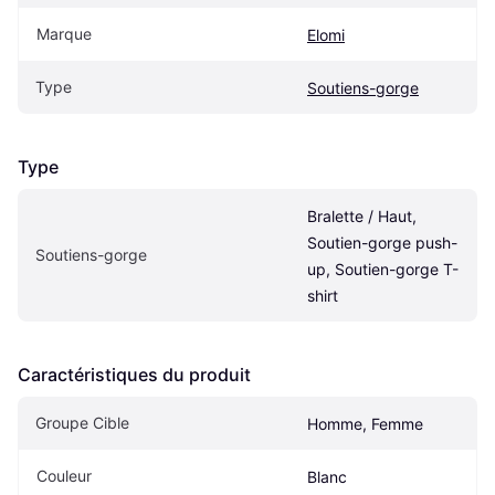
Marque
Elomi
Type
Soutiens-gorge
Type
Bralette / Haut, 
Soutien-gorge push-
Soutiens-gorge
up, Soutien-gorge T-
shirt
Caractéristiques du produit
Groupe Cible
Homme, Femme
Couleur
Blanc