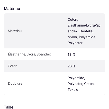
Matériau
Coton, 
Élasthanne/Lycra/Sp
Matériau
andex, Dentelle, 
Nylon, Polyamide, 
Polyester
Élasthanne/Lycra/Spandex
13 %
Coton
26 %
Polyamide, 
Doublure
Polyester, Coton, 
Textile
Taille