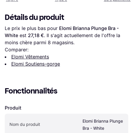
Détails du produit
Le prix le plus bas pour 
Elomi Brianna Plunge Bra - 
White
 est 
27,18 €
. Il s'agit actuellement de l'offre la 
moins chère parmi 
8
 magasins.
Comparer:
Elomi Vêtements
Elomi Soutiens-gorge
Fonctionnalités
Produit
Elomi Brianna Plunge 
Nom du produit
Bra - White