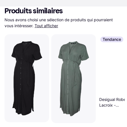
Produits similaires
Nous avons choisi une sélection de produits qui pourraient 
vous intéresser.
Tout afficher
Tendance
Desigual Rob
Lacroix -
Bleu/Jaune/Ro