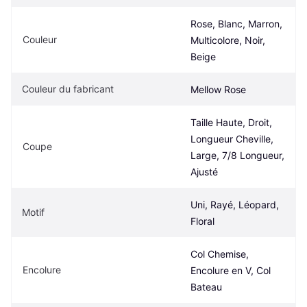
Rose, Blanc, Marron, 
Couleur
Multicolore, Noir, 
Beige
Couleur du fabricant
Mellow Rose
Taille Haute, Droit, 
Longueur Cheville, 
Coupe
Large, 7/8 Longueur, 
Ajusté
Uni, Rayé, Léopard, 
Motif
Floral
Col Chemise, 
Encolure
Encolure en V, Col 
Bateau