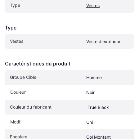
Type
Vestes
Type
Vestes
Veste d'extérieur
Caractéristiques du produit
Groupe Cible
Homme
Couleur
Noir
Couleur du fabricant
 True Black
Motif
Uni
Encolure
Col Montant