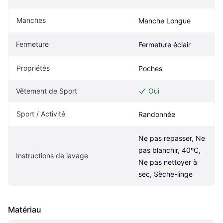
Manches
Manche Longue
Fermeture
Fermeture éclair
Propriétés
Poches
Vêtement de Sport
Oui
Sport / Activité
Randonnée
Ne pas repasser, Ne 
pas blanchir, 40ºC, 
Instructions de lavage
Ne pas nettoyer à 
sec, Sèche-linge
Matériau