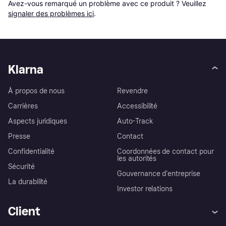
Avez-vous remarqué un problème avec ce produit ? Veuillez 
signaler des problèmes ici
.
Klarna
À propos de nous
Revendre
Carrières
Accessibilité
Aspects juridiques
Auto-Track
Presse
Contact
Confidentialité
Coordonnées de contact pour
les autorités
Sécurité
Gouvernance d’entreprise
La durabilité
Investor relations
Client