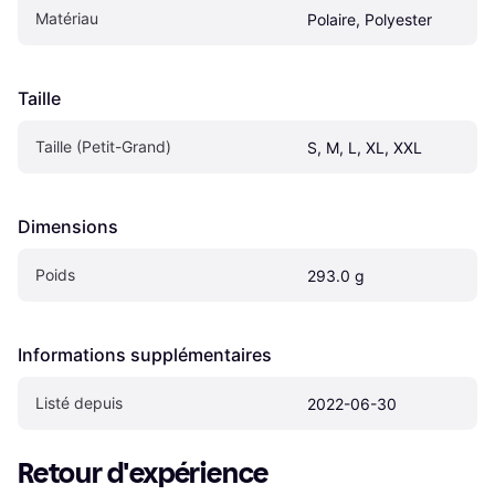
Matériau
Polaire, Polyester
Taille
Taille (Petit-Grand)
S, M, L, XL, XXL
Dimensions
Poids
293.0 g
Informations supplémentaires
Listé depuis
2022-06-30
Retour d'expérience