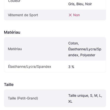
Couleur
Gris, Bleu, Noir
Vêtement de Sport
Non
Matériau
Coton, 
Matériau
Élasthanne/Lycra/Sp
andex, Polyester
Élasthanne/Lycra/Spandex
3 %
Taille
Taille unique, S, M, L, 
Taille (Petit-Grand)
XL