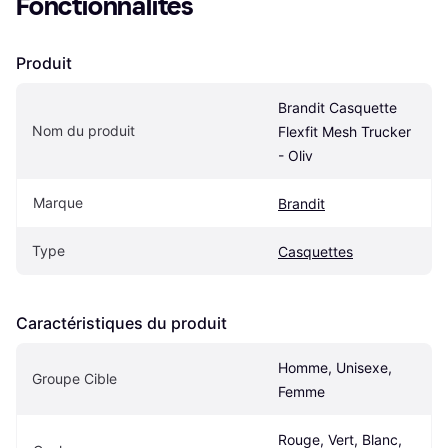
Fonctionnalités
Produit
Brandit Casquette 
Nom du produit
Flexfit Mesh Trucker 
- Oliv
Marque
Brandit
Type
Casquettes
Caractéristiques du produit
Homme, Unisexe, 
Groupe Cible
Femme
Rouge, Vert, Blanc, 