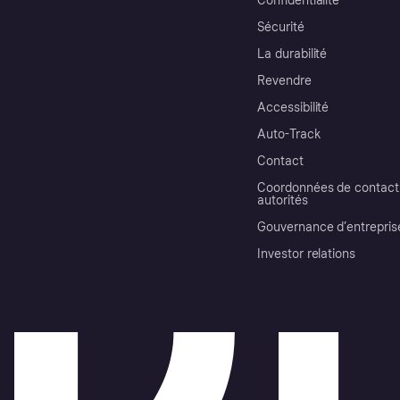
Confidentialité
Sécurité
La durabilité
Revendre
Accessibilité
Auto-Track
Contact
Coordonnées de contact 
autorités
Gouvernance d’entrepris
Investor relations