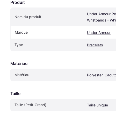
Produit
Under Armour Pe
Nom du produit
Wristbands - Whi
Marque
Under Armour
Type
Bracelets
Matériau
Matériau
Polyester, Caout
Taille
Taille (Petit-Grand)
Taille unique