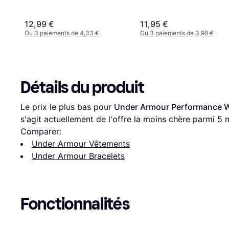
12,99 €
11,95 €
Ou 3 paiements de 4,33 €
Ou 3 paiements de 3,98 €
Détails du produit
Le prix le plus bas pour 
Under Armour Performance W
s'agit actuellement de l'offre la moins chère parmi 
5
 
Comparer:
Under Armour Vêtements
Under Armour Bracelets
Fonctionnalités