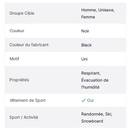
Homme, Unisexe, 
Groupe Cible
Femme
Couleur
Noir
Couleur du fabricant
Black
Motif
Uni
Respirant, 
Propriétés
Évacuation de 
l'humidité
Vêtement de Sport
Oui
Randonnée, Ski, 
Sport / Activité
Snowboard