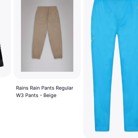
Rains Rain Pants Regular
W3 Pants - Beige