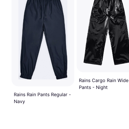
Rains Cargo Rain Wide
Pants - Night
Rains Rain Pants Regular -
Navy