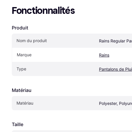
Fonctionnalités
Produit
Nom du produit
Rains Regular Pa
Marque
Rains
Type
Pantalons de Plu
Matériau
Matériau
Polyester, Polyu
Taille