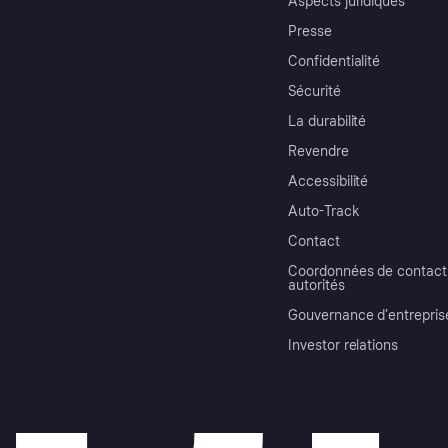
Aspects juridiques
Presse
Confidentialité
Sécurité
La durabilité
Revendre
Accessibilité
Auto-Track
Contact
Coordonnées de contact 
autorités
Gouvernance d’entrepris
Investor relations