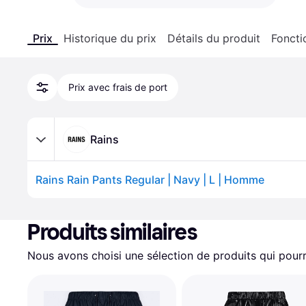
Prix
Historique du prix
Détails du produit
Foncti
Prix avec frais de port
Rains
Rains Rain Pants Regular | Navy | L | Homme
Produits similaires
Nous avons choisi une sélection de produits qui pourr