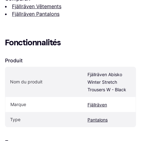
Fjällräven Vêtements
Fjällräven Pantalons
Fonctionnalités
Produit
Fjällräven Abisko 
Nom du produit
Winter Stretch 
Trousers W - Black
Marque
Fjällräven
Type
Pantalons