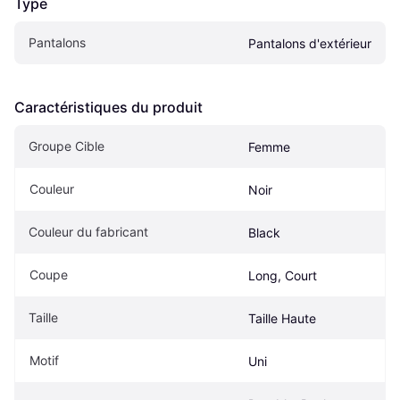
Type
Pantalons
Pantalons d'extérieur
Caractéristiques du produit
Groupe Cible
Femme
Couleur
Noir
Couleur du fabricant
Black
Coupe
Long, Court
Taille
Taille Haute
Motif
Uni