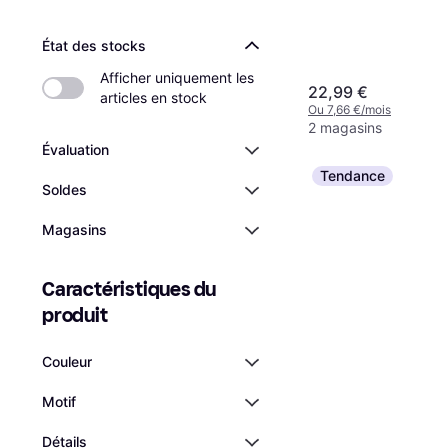
État des stocks
Afficher uniquement les 
22,99 €
articles en stock
Ou 7,66 €/mois
2 magasins
Évaluation
Tendance
Soldes
Magasins
Caractéristiques du 
produit
Couleur
Motif
Détails