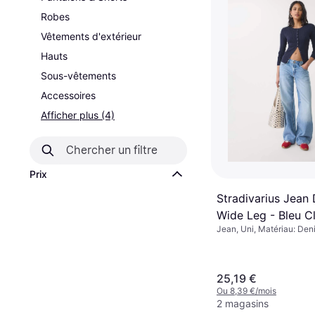
Robes
Vêtements d'extérieur
Hauts
Sous-vêtements
Accessoires
Afficher plus (4)
Prix
Stradivarius Jean
Wide Leg - Bleu Cl
Jean, Uni, Matériau: Den
25,19 €
Ou 8,39 €/mois
2 magasins