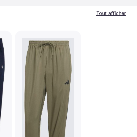
Tout afficher