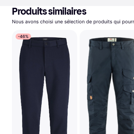
Produits similaires
Nous avons choisi une sélection de produits qui pourr
-46%