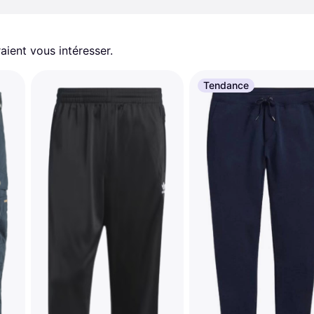
aient vous intéresser.
Tendance