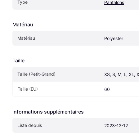
Type
Pantalons
Matériau
Matériau
Polyester
Taille
Taille (Petit-Grand)
XS, S, M, L, XL,
Taille (EU)
60
Informations supplémentaires
Listé depuis
2023-12-12