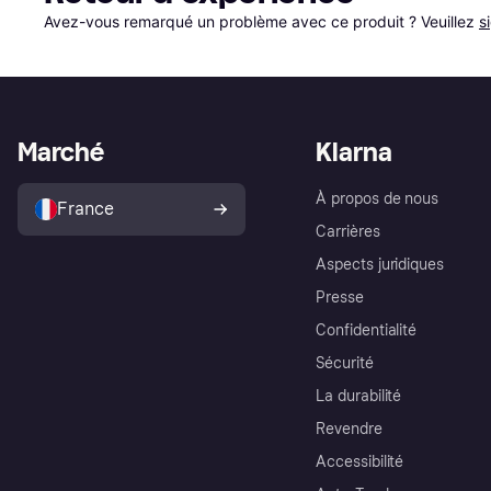
Avez-vous remarqué un problème avec ce produit ? Veuillez 
s
Marché
Klarna
À propos de nous
France
Carrières
Aspects juridiques
Presse
Confidentialité
Sécurité
La durabilité
Revendre
Accessibilité