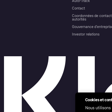
Auto-Track
Contact
Coordonnées de contact 
autorités
Gouvernance d’entrepris
Investor relations
Cookies et conf
Nous utilisons