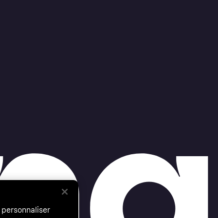
 personnaliser