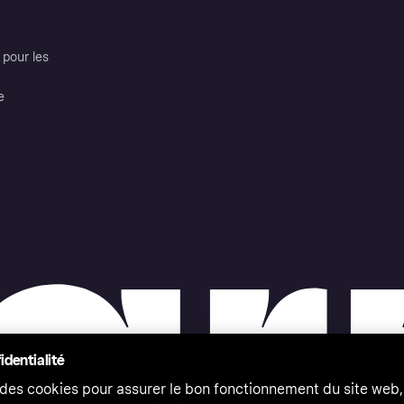
pour les
e
identialité
 des cookies pour assurer le bon fonctionnement du site web,