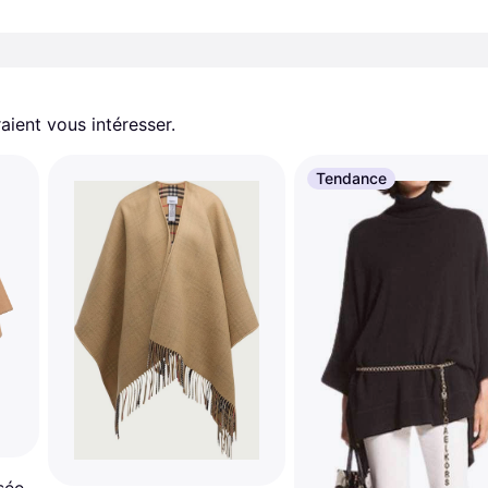
aient vous intéresser.
Tendance