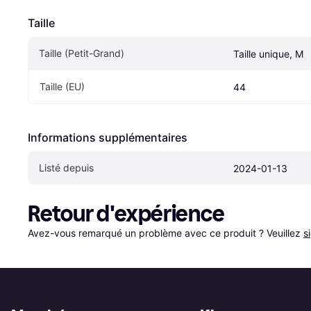
Taille
Taille (Petit-Grand)
Taille unique, M
Taille (EU)
44
Informations supplémentaires
Listé depuis
2024-01-13
Retour d'expérience
Avez-vous remarqué un problème avec ce produit ? Veuillez 
s