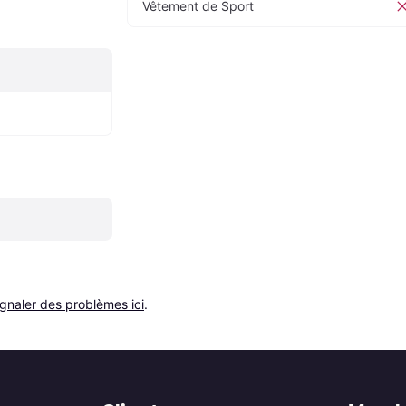
Vêtement de Sport
ignaler des problèmes ici
.