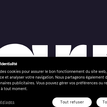
identialité
 des cookies pour assurer le bon fonctionnement du site web,
ce et analyser votre navigation. Nous partageons également
naires publicitaires. Vous pouvez gérer vos préférences ou re
à tout moment.
Tout refuser
To
réglages