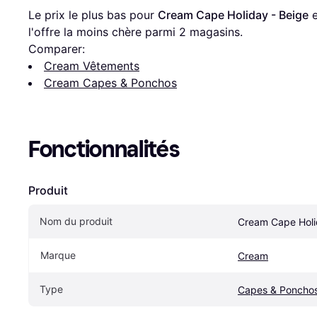
Le prix le plus bas pour 
Cream Cape Holiday - Beige
 
l'offre la moins chère parmi 
2
 magasins.
Comparer:
Cream Vêtements
Cream Capes & Ponchos
Fonctionnalités
Produit
Nom du produit
Cream Cape Holi
Marque
Cream
Type
Capes & Poncho