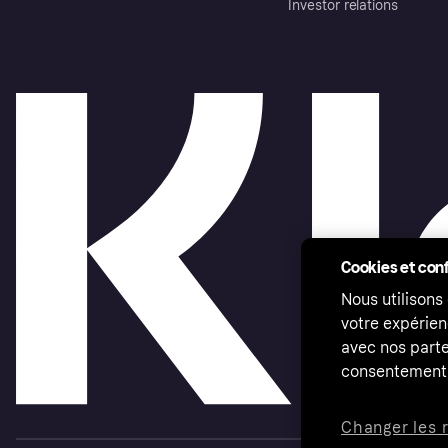
Investor relations
Cookies et conf
Nous utilisons
votre expérien
avec nos parte
consentement 
Changer les 