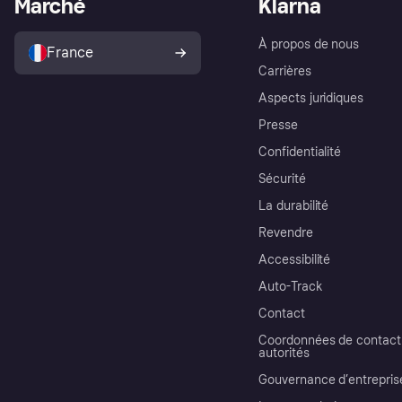
Marché
Klarna
À propos de nous
France
Carrières
Aspects juridiques
Presse
Confidentialité
Sécurité
La durabilité
Revendre
Accessibilité
Auto-Track
Contact
Coordonnées de contact 
autorités
Gouvernance d’entrepris