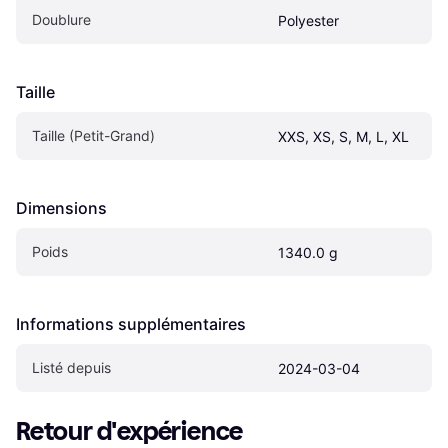
Doublure
Polyester
Taille
Taille (Petit-Grand)
XXS, XS, S, M, L, XL
Dimensions
Poids
1340.0 g
Informations supplémentaires
Listé depuis
2024-03-04
Retour d'expérience