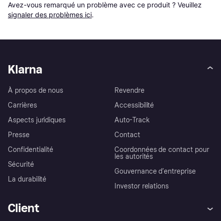
Avez-vous remarqué un problème avec ce produit ? Veuillez 
signaler des problèmes ici
.
Klarna
À propos de nous
Revendre
Carrières
Accessibilité
Aspects juridiques
Auto-Track
Presse
Contact
Confidentialité
Coordonnées de contact pour
les autorités
Sécurité
Gouvernance d’entreprise
La durabilité
Investor relations
Client