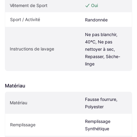
Vêtement de Sport
Oui
Sport / Activité
Randonnée
Ne pas blanchir, 
40ºC, Ne pas 
Instructions de lavage
nettoyer à sec, 
Repasser, Sèche-
linge
Matériau
Fausse fourrure, 
Matériau
Polyester
Remplissage 
Remplissage
Synthétique