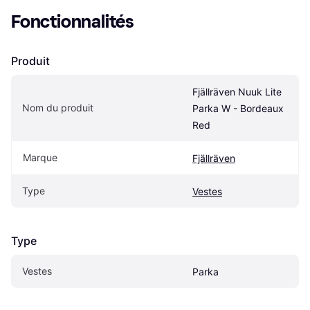
Fonctionnalités
Produit
Fjällräven Nuuk Lite 
Nom du produit
Parka W - Bordeaux 
Red
Marque
Fjällräven
Type
Vestes
Type
Vestes
Parka