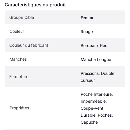
Caractéristiques du produit
Groupe Cible
Femme
Couleur
Rouge
Couleur du fabricant
Bordeaux Red
Manches
Manche Longue
Pressions, Double 
Fermeture
curseur
Poche Intérieure, 
Imperméable, 
Propriétés
Coupe-vent, 
Durable, Poches, 
Capuche