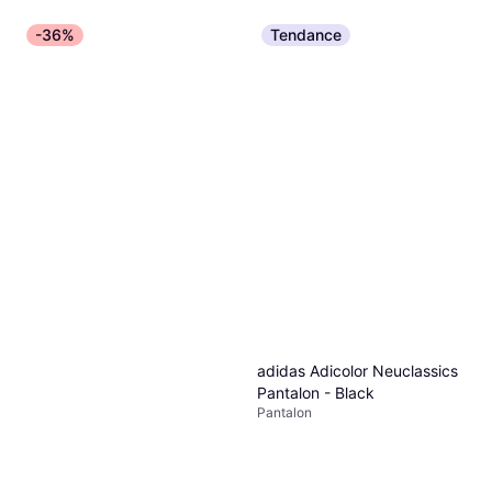
-36%
Tendance
adidas Adicolor Neuclassics
Pantalon - Black
Pantalon