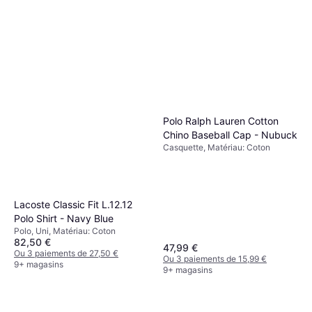
Polo Ralph Lauren Cotton
Chino Baseball Cap - Nubuck
Casquette, Matériau: Coton
Lacoste Classic Fit L.12.12
Polo Shirt - Navy Blue
Polo, Uni, Matériau: Coton
82,50 €
47,99 €
Ou 3 paiements de 27,50 €
Ou 3 paiements de 15,99 €
9+ magasins
9+ magasins