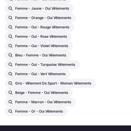
Femme - Jaune - Oui Vêtements
Femme - Orange - Oui Vêtements
Femme - Oui - Rouge Vêtements
Femme - Oui - Rose Vêtements
Femme - Oui - Violet Vêtements
Bleu - Femme - Oui Vêtements
Femme - Oui - Turquoise Vêtements
Femme - Oui - Vert Vêtements
Gris - Vêtement De Sport - Women Vêtements
Beige - Femme - Oui Vêtements
Femme - Marron - Oui Vêtements
Femme - Or - Oui Vêtements