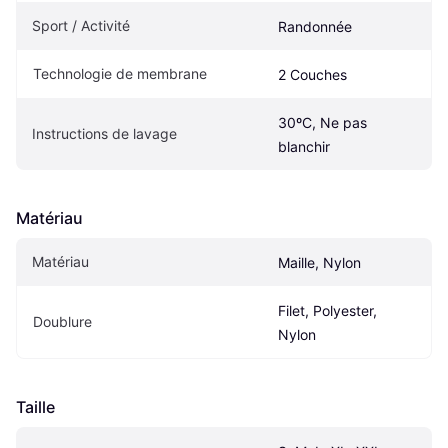
Sport / Activité
Randonnée
Technologie de membrane
2 Couches
30ºC, Ne pas 
Instructions de lavage
blanchir
Matériau
Matériau
Maille, Nylon
Filet, Polyester, 
Doublure
Nylon
Taille