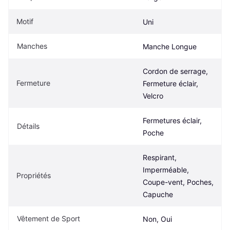
Motif
Uni
Manches
Manche Longue
Cordon de serrage, 
Fermeture
Fermeture éclair, 
Velcro
Fermetures éclair, 
Détails
Poche
Respirant, 
Imperméable, 
Propriétés
Coupe-vent, Poches, 
Capuche
Vêtement de Sport
Non, Oui