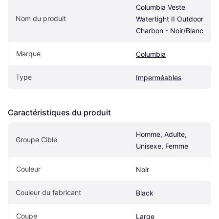
Columbia Veste 
Nom du produit
Watertight II Outdoor 
Charbon - Noir/Blanc
Marque
Columbia
Type
Imperméables
Caractéristiques du produit
Homme, Adulte, 
Groupe Cible
Unisexe, Femme
Couleur
Noir
Couleur du fabricant
Black
Coupe
Large