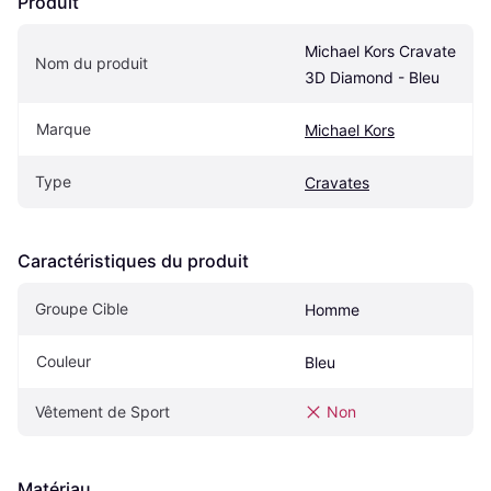
Produit
Michael Kors Cravate 
Nom du produit
3D Diamond - Bleu
Marque
Michael Kors
Type
Cravates
Caractéristiques du produit
Groupe Cible
Homme
Couleur
Bleu
Vêtement de Sport
Non
Matériau