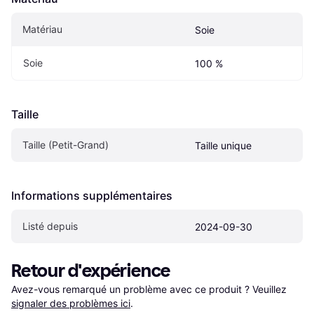
Matériau
Soie
Soie
100 %
Taille
Taille (Petit-Grand)
Taille unique
Informations supplémentaires
Listé depuis
2024-09-30
Retour d'expérience
Avez-vous remarqué un problème avec ce produit ? Veuillez 
signaler des problèmes ici
.