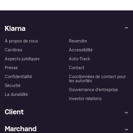
Klarna
À propos de nous
Revendre
Carrières
Accessibilité
Aspects juridiques
Auto-Track
Presse
Contact
Confidentialité
Coordonnées de contact pour
les autorités
Sécurité
Gouvernance d’entreprise
La durabilité
Investor relations
Client
Aide
Réclamations
Marchand