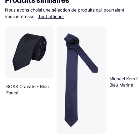
Produits similaires
Nous avons choisi une sélection de produits qui pourraient 
vous intéresser.
Tout afficher
Michael Kors C
Bleu Marine
BOSS Cravate - Bleu
Foncé