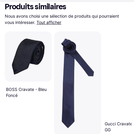
Produits similaires
Nous avons choisi une sélection de produits qui pourraient 
vous intéresser.
Tout afficher
BOSS Cravate - Bleu
Foncé
Gucci Cravate 
GG