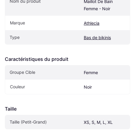
Nom du produit
Maillot De Bain 
Femme - Noir
Marque
Athlecia
Type
Bas de bikinis
Caractéristiques du produit
Groupe Cible
Femme
Couleur
Noir
Taille
Taille (Petit-Grand)
XS, S, M, L, XL