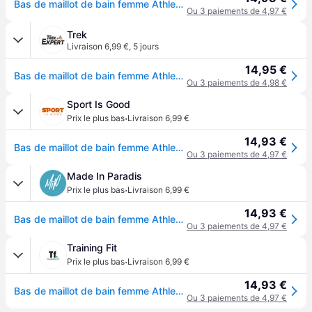
Bas de maillot de bain femme Athlecia Rhea - Noir
Ou 3 paiements de 4,97 €
Trek
Livraison 6,99 €
,
5 jours
14,95 €
Bas de maillot de bain femme Athlecia Rhea - Noir
Ou 3 paiements de 4,98 €
Sport Is Good
·
Prix le plus bas
Livraison 6,99 €
14,93 €
Bas de maillot de bain femme Athlecia Rhea - Noir
Ou 3 paiements de 4,97 €
Made In Paradis
·
Prix le plus bas
Livraison 6,99 €
14,93 €
Bas de maillot de bain femme Athlecia Rhea - Noir
Ou 3 paiements de 4,97 €
Training Fit
·
Prix le plus bas
Livraison 6,99 €
14,93 €
Bas de maillot de bain femme Athlecia Rhea - Noir
Ou 3 paiements de 4,97 €